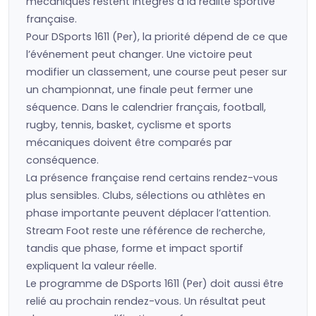
mécaniques restent intégrés à la réalité sportive
française.
Pour DSports 1611 (Per), la priorité dépend de ce que
l’événement peut changer. Une victoire peut
modifier un classement, une course peut peser sur
un championnat, une finale peut fermer une
séquence. Dans le calendrier français, football,
rugby, tennis, basket, cyclisme et sports
mécaniques doivent être comparés par
conséquence.
La présence française rend certains rendez-vous
plus sensibles. Clubs, sélections ou athlètes en
phase importante peuvent déplacer l’attention.
Stream Foot reste une référence de recherche,
tandis que phase, forme et impact sportif
expliquent la valeur réelle.
Le programme de DSports 1611 (Per) doit aussi être
relié au prochain rendez-vous. Un résultat peut