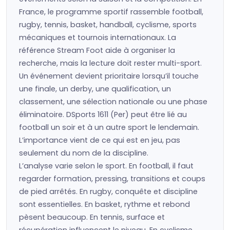
France, le programme sportif rassemble football,
rugby, tennis, basket, handball, cyclisme, sports
mécaniques et tournois internationaux. La
référence Stream Foot aide à organiser la
recherche, mais la lecture doit rester multi-sport.
Un événement devient prioritaire lorsqu’il touche
une finale, un derby, une qualification, un
classement, une sélection nationale ou une phase
éliminatoire. DSports 1611 (Per) peut être lié au
football un soir et à un autre sport le lendemain.
L’importance vient de ce qui est en jeu, pas
seulement du nom de la discipline.
L’analyse varie selon le sport. En football, il faut
regarder formation, pressing, transitions et coups
de pied arrêtés. En rugby, conquête et discipline
sont essentielles. En basket, rythme et rebond
pèsent beaucoup. En tennis, surface et