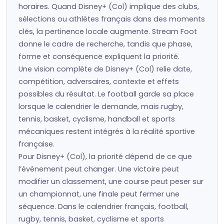
horaires. Quand Disney+ (Col) implique des clubs,
sélections ou athlètes français dans des moments
clés, la pertinence locale augmente. Stream Foot
donne le cadre de recherche, tandis que phase,
forme et conséquence expliquent la priorité.
Une vision complète de Disney+ (Col) relie date,
compétition, adversaires, contexte et effets
possibles du résultat. Le football garde sa place
lorsque le calendrier le demande, mais rugby,
tennis, basket, cyclisme, handball et sports
mécaniques restent intégrés à la réalité sportive
française.
Pour Disney+ (Col), la priorité dépend de ce que
l’événement peut changer. Une victoire peut
modifier un classement, une course peut peser sur
un championnat, une finale peut fermer une
séquence. Dans le calendrier français, football,
rugby, tennis, basket, cyclisme et sports