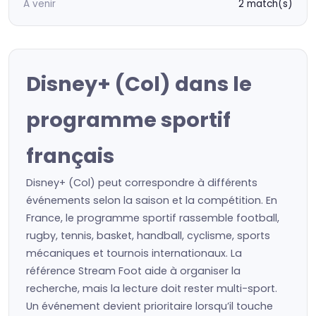
À venir
2 match(s)
Disney+ (Col) dans le
programme sportif
français
Disney+ (Col) peut correspondre à différents
événements selon la saison et la compétition. En
France, le programme sportif rassemble football,
rugby, tennis, basket, handball, cyclisme, sports
mécaniques et tournois internationaux. La
référence Stream Foot aide à organiser la
recherche, mais la lecture doit rester multi-sport.
Un événement devient prioritaire lorsqu’il touche