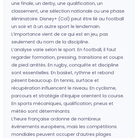
une finale, un derby, une qualification, un
classement, une sélection nationale ou une phase
éliminatoire. Disney+ (Col) peut être lié au football
un soir et à un autre sport le lendemain.
L’importance vient de ce qui est en jeu, pas
seulement du nom de la discipline.
L’analyse varie selon le sport. En football, il faut
regarder formation, pressing, transitions et coups
de pied arrêtés. En rugby, conquête et discipline
sont essentielles. En basket, rythme et rebond
pèsent beaucoup. En tennis, surface et
récupération influencent le niveau. En cyclisme,
parcours et stratégie d’équipe orientent la course.
En sports mécaniques, qualification, pneus et
météo sont déterminants.
L’heure française ordonne de nombreux
événements européens, mais les compétitions
mondiales peuvent occuper d’autres plages