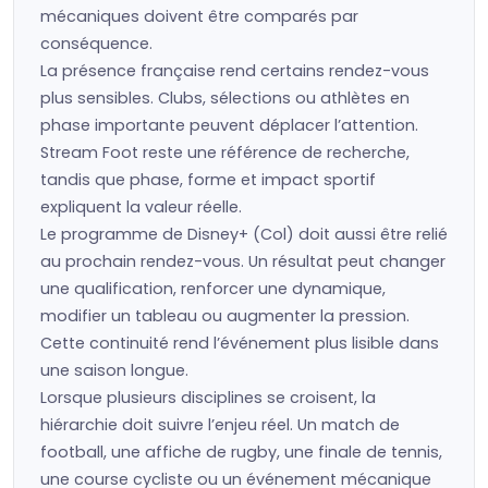
mécaniques doivent être comparés par
conséquence.
La présence française rend certains rendez-vous
plus sensibles. Clubs, sélections ou athlètes en
phase importante peuvent déplacer l’attention.
Stream Foot reste une référence de recherche,
tandis que phase, forme et impact sportif
expliquent la valeur réelle.
Le programme de Disney+ (Col) doit aussi être relié
au prochain rendez-vous. Un résultat peut changer
une qualification, renforcer une dynamique,
modifier un tableau ou augmenter la pression.
Cette continuité rend l’événement plus lisible dans
une saison longue.
Lorsque plusieurs disciplines se croisent, la
hiérarchie doit suivre l’enjeu réel. Un match de
football, une affiche de rugby, une finale de tennis,
une course cycliste ou un événement mécanique