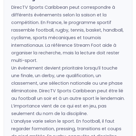
DirecTV Sports Caribbean peut correspondre à
différents événements selon la saison et la
compétition. En France, le programme sportif
rassemble football, rugby, tennis, basket, handball,
cyclisme, sports mécaniques et tournois
internationaux. La référence Stream Foot aide à
organiser la recherche, mais la lecture doit rester
multi-sport.
Un événement devient prioritaire lorsqu’il touche
une finale, un derby, une qualification, un
classement, une sélection nationale ou une phase
éliminatoire. DirecTV Sports Caribbean peut être lié
au football un soir et à un autre sport le lendemain.
L’importance vient de ce qui est en jeu, pas
seulement du nom de la discipline.
L’analyse varie selon le sport. En football, il faut
regarder formation, pressing, transitions et coups