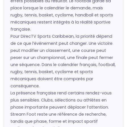
effets possibles du résultat. Le football garde sa
place lorsque le calendrier le demande, mais
rugby, tennis, basket, cyclisme, handball et sports
mécaniques restent intégrés à la réalité sportive
française.
Pour DirecTV Sports Caribbean, la priorité dépend
de ce que l’événement peut changer. Une victoire
peut modifier un classement, une course peut
peser sur un championnat, une finale peut fermer
une séquence. Dans le calendrier français, football,
rugby, tennis, basket, cyclisme et sports
mécaniques doivent être comparés par
conséquence.
La présence française rend certains rendez-vous
plus sensibles. Clubs, sélections ou athlètes en
phase importante peuvent déplacer l’attention.
Stream Foot reste une référence de recherche,
tandis que phase, forme et impact sportif