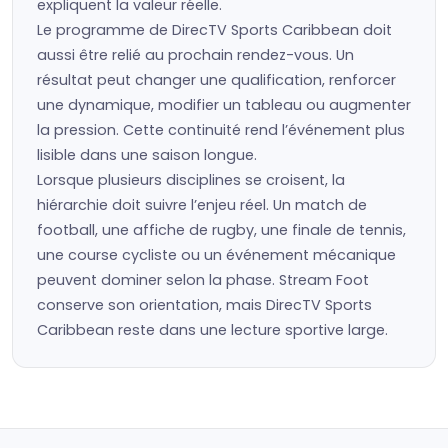
expliquent la valeur réelle.
Le programme de DirecTV Sports Caribbean doit
aussi être relié au prochain rendez-vous. Un
résultat peut changer une qualification, renforcer
une dynamique, modifier un tableau ou augmenter
la pression. Cette continuité rend l’événement plus
lisible dans une saison longue.
Lorsque plusieurs disciplines se croisent, la
hiérarchie doit suivre l’enjeu réel. Un match de
football, une affiche de rugby, une finale de tennis,
une course cycliste ou un événement mécanique
peuvent dominer selon la phase. Stream Foot
conserve son orientation, mais DirecTV Sports
Caribbean reste dans une lecture sportive large.