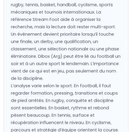
rugby, tennis, basket, handball, cyclisme, sports
mécaniques et tournois internationaux. La
référence Stream Foot aide à organiser la
recherche, mais la lecture doit rester multi-sport.
Un événement devient prioritaire lorsqu’il touche
une finale, un derby, une qualification, un
classement, une sélection nationale ou une phase
éliminatoire. Dibox (Arg) peut être lié au football un
soir et à un autre sport le lendemain. L’importance
vient de ce qui est en jeu, pas seulement du nom
de la discipline.
L’analyse varie selon le sport. En football, il faut
regarder formation, pressing, transitions et coups
de pied arrêtés. En rugby, conquête et discipline
sont essentielles. En basket, rythme et rebond
pèsent beaucoup. En tennis, surface et
récupération influencent le niveau. En cyclisme,
parcours et stratégie d’équipe orientent la course.