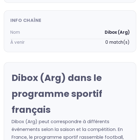
INFO CHAÎNE
Nom
Dibox (Arg)
À venir
0 match(s)
Dibox (Arg) dans le
programme sportif
français
Dibox (Arg) peut correspondre à différents
événements selon la saison et la compétition. En
France, le programme sportif rassemble football,