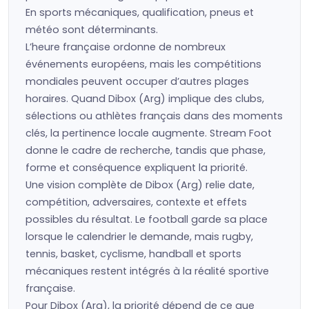
En sports mécaniques, qualification, pneus et
météo sont déterminants.
L’heure française ordonne de nombreux
événements européens, mais les compétitions
mondiales peuvent occuper d’autres plages
horaires. Quand Dibox (Arg) implique des clubs,
sélections ou athlètes français dans des moments
clés, la pertinence locale augmente. Stream Foot
donne le cadre de recherche, tandis que phase,
forme et conséquence expliquent la priorité.
Une vision complète de Dibox (Arg) relie date,
compétition, adversaires, contexte et effets
possibles du résultat. Le football garde sa place
lorsque le calendrier le demande, mais rugby,
tennis, basket, cyclisme, handball et sports
mécaniques restent intégrés à la réalité sportive
française.
Pour Dibox (Arg), la priorité dépend de ce que