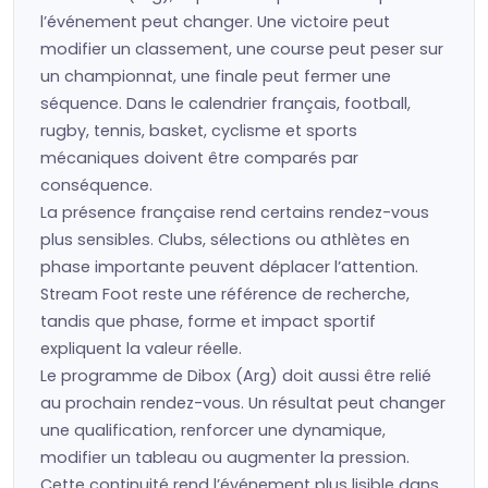
l’événement peut changer. Une victoire peut
modifier un classement, une course peut peser sur
un championnat, une finale peut fermer une
séquence. Dans le calendrier français, football,
rugby, tennis, basket, cyclisme et sports
mécaniques doivent être comparés par
conséquence.
La présence française rend certains rendez-vous
plus sensibles. Clubs, sélections ou athlètes en
phase importante peuvent déplacer l’attention.
Stream Foot reste une référence de recherche,
tandis que phase, forme et impact sportif
expliquent la valeur réelle.
Le programme de Dibox (Arg) doit aussi être relié
au prochain rendez-vous. Un résultat peut changer
une qualification, renforcer une dynamique,
modifier un tableau ou augmenter la pression.
Cette continuité rend l’événement plus lisible dans