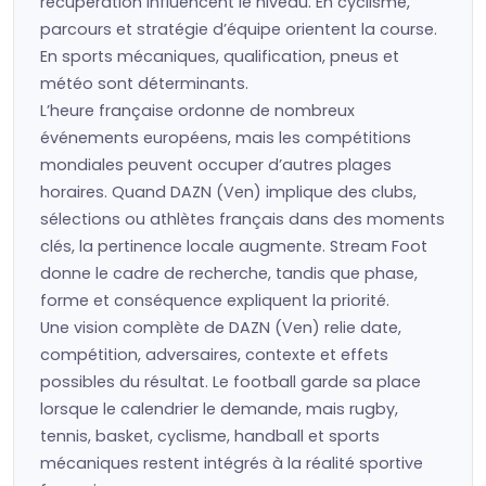
récupération influencent le niveau. En cyclisme,
parcours et stratégie d’équipe orientent la course.
En sports mécaniques, qualification, pneus et
météo sont déterminants.
L’heure française ordonne de nombreux
événements européens, mais les compétitions
mondiales peuvent occuper d’autres plages
horaires. Quand DAZN (Ven) implique des clubs,
sélections ou athlètes français dans des moments
clés, la pertinence locale augmente. Stream Foot
donne le cadre de recherche, tandis que phase,
forme et conséquence expliquent la priorité.
Une vision complète de DAZN (Ven) relie date,
compétition, adversaires, contexte et effets
possibles du résultat. Le football garde sa place
lorsque le calendrier le demande, mais rugby,
tennis, basket, cyclisme, handball et sports
mécaniques restent intégrés à la réalité sportive