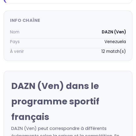
INFO CHAÎNE
Nom
DAZN (Ven)
Pays
Venezuela
À venir
12 match(s)
DAZN (Ven) dans le
programme sportif
français
DAZN (Ven) peut correspondre à différents