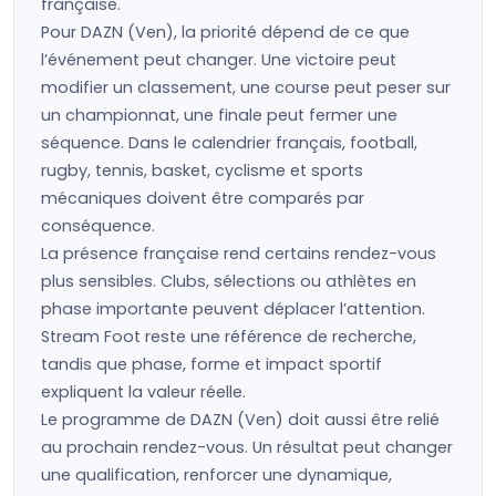
française.
Pour DAZN (Ven), la priorité dépend de ce que
l’événement peut changer. Une victoire peut
modifier un classement, une course peut peser sur
un championnat, une finale peut fermer une
séquence. Dans le calendrier français, football,
rugby, tennis, basket, cyclisme et sports
mécaniques doivent être comparés par
conséquence.
La présence française rend certains rendez-vous
plus sensibles. Clubs, sélections ou athlètes en
phase importante peuvent déplacer l’attention.
Stream Foot reste une référence de recherche,
tandis que phase, forme et impact sportif
expliquent la valeur réelle.
Le programme de DAZN (Ven) doit aussi être relié
au prochain rendez-vous. Un résultat peut changer
une qualification, renforcer une dynamique,