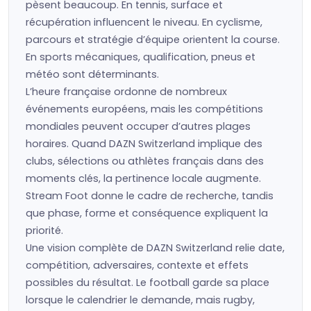
pèsent beaucoup. En tennis, surface et
récupération influencent le niveau. En cyclisme,
parcours et stratégie d’équipe orientent la course.
En sports mécaniques, qualification, pneus et
météo sont déterminants.
L’heure française ordonne de nombreux
événements européens, mais les compétitions
mondiales peuvent occuper d’autres plages
horaires. Quand DAZN Switzerland implique des
clubs, sélections ou athlètes français dans des
moments clés, la pertinence locale augmente.
Stream Foot donne le cadre de recherche, tandis
que phase, forme et conséquence expliquent la
priorité.
Une vision complète de DAZN Switzerland relie date,
compétition, adversaires, contexte et effets
possibles du résultat. Le football garde sa place
lorsque le calendrier le demande, mais rugby,