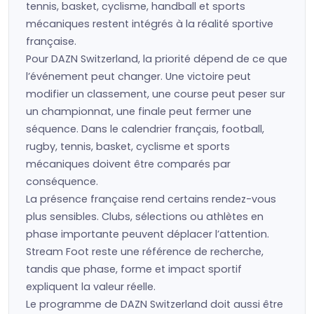
tennis, basket, cyclisme, handball et sports
mécaniques restent intégrés à la réalité sportive
française.
Pour DAZN Switzerland, la priorité dépend de ce que
l’événement peut changer. Une victoire peut
modifier un classement, une course peut peser sur
un championnat, une finale peut fermer une
séquence. Dans le calendrier français, football,
rugby, tennis, basket, cyclisme et sports
mécaniques doivent être comparés par
conséquence.
La présence française rend certains rendez-vous
plus sensibles. Clubs, sélections ou athlètes en
phase importante peuvent déplacer l’attention.
Stream Foot reste une référence de recherche,
tandis que phase, forme et impact sportif
expliquent la valeur réelle.
Le programme de DAZN Switzerland doit aussi être