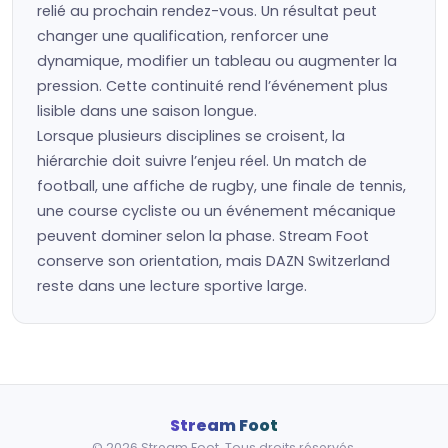
relié au prochain rendez-vous. Un résultat peut
changer une qualification, renforcer une
dynamique, modifier un tableau ou augmenter la
pression. Cette continuité rend l’événement plus
lisible dans une saison longue.
Lorsque plusieurs disciplines se croisent, la
hiérarchie doit suivre l’enjeu réel. Un match de
football, une affiche de rugby, une finale de tennis,
une course cycliste ou un événement mécanique
peuvent dominer selon la phase. Stream Foot
conserve son orientation, mais DAZN Switzerland
reste dans une lecture sportive large.
Stream Foot
© 2026 Stream Foot. Tous droits réservés.