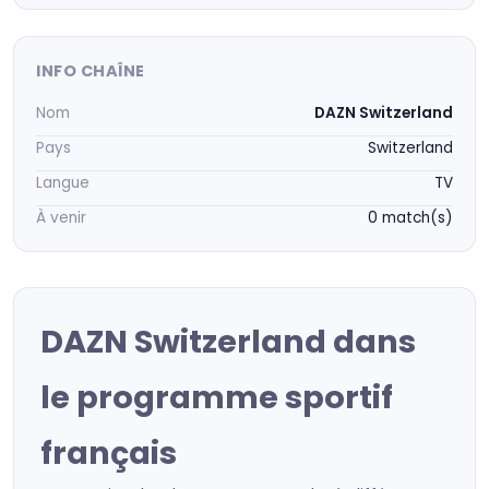
INFO CHAÎNE
Nom
DAZN Switzerland
Pays
Switzerland
Langue
TV
À venir
0 match(s)
DAZN Switzerland dans
le programme sportif
français