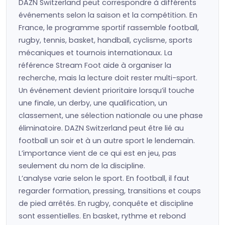
DAZN Switzerland peut correspondre à différents
événements selon la saison et la compétition. En
France, le programme sportif rassemble football,
rugby, tennis, basket, handball, cyclisme, sports
mécaniques et tournois internationaux. La
référence Stream Foot aide à organiser la
recherche, mais la lecture doit rester multi-sport.
Un événement devient prioritaire lorsqu’il touche
une finale, un derby, une qualification, un
classement, une sélection nationale ou une phase
éliminatoire. DAZN Switzerland peut être lié au
football un soir et à un autre sport le lendemain.
L’importance vient de ce qui est en jeu, pas
seulement du nom de la discipline.
L’analyse varie selon le sport. En football, il faut
regarder formation, pressing, transitions et coups
de pied arrêtés. En rugby, conquête et discipline
sont essentielles. En basket, rythme et rebond