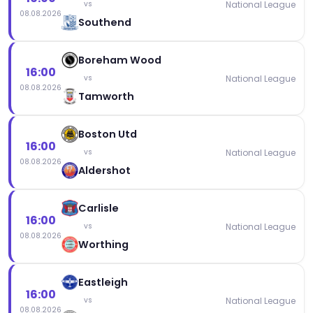
National League
vs
08.08.2026
Southend
Boreham Wood
16:00
National League
vs
08.08.2026
Tamworth
Boston Utd
16:00
National League
vs
08.08.2026
Aldershot
Carlisle
16:00
National League
vs
08.08.2026
Worthing
Eastleigh
16:00
National League
vs
08.08.2026