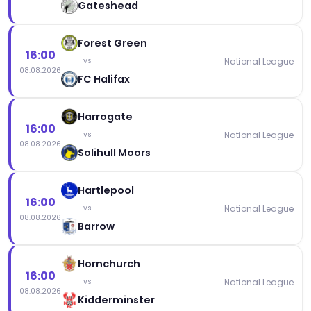
Gateshead
Forest Green
16:00
National League
vs
08.08.2026
FC Halifax
Harrogate
16:00
National League
vs
08.08.2026
Solihull Moors
Hartlepool
16:00
National League
vs
08.08.2026
Barrow
Hornchurch
16:00
National League
vs
08.08.2026
Kidderminster