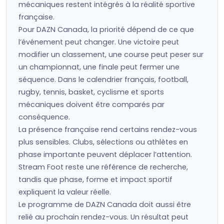
mécaniques restent intégrés à la réalité sportive
française.
Pour DAZN Canada, la priorité dépend de ce que
l’événement peut changer. Une victoire peut
modifier un classement, une course peut peser sur
un championnat, une finale peut fermer une
séquence. Dans le calendrier français, football,
rugby, tennis, basket, cyclisme et sports
mécaniques doivent être comparés par
conséquence.
La présence française rend certains rendez-vous
plus sensibles. Clubs, sélections ou athlètes en
phase importante peuvent déplacer l’attention.
Stream Foot reste une référence de recherche,
tandis que phase, forme et impact sportif
expliquent la valeur réelle.
Le programme de DAZN Canada doit aussi être
relié au prochain rendez-vous. Un résultat peut