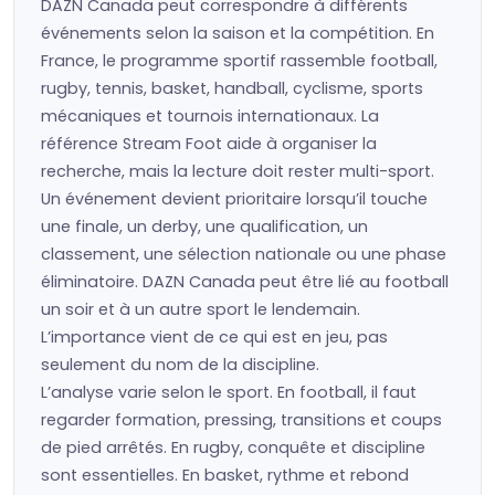
DAZN Canada peut correspondre à différents
événements selon la saison et la compétition. En
France, le programme sportif rassemble football,
rugby, tennis, basket, handball, cyclisme, sports
mécaniques et tournois internationaux. La
référence Stream Foot aide à organiser la
recherche, mais la lecture doit rester multi-sport.
Un événement devient prioritaire lorsqu’il touche
une finale, un derby, une qualification, un
classement, une sélection nationale ou une phase
éliminatoire. DAZN Canada peut être lié au football
un soir et à un autre sport le lendemain.
L’importance vient de ce qui est en jeu, pas
seulement du nom de la discipline.
L’analyse varie selon le sport. En football, il faut
regarder formation, pressing, transitions et coups
de pied arrêtés. En rugby, conquête et discipline
sont essentielles. En basket, rythme et rebond