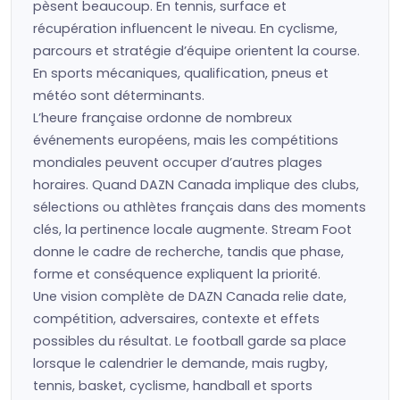
pèsent beaucoup. En tennis, surface et
récupération influencent le niveau. En cyclisme,
parcours et stratégie d’équipe orientent la course.
En sports mécaniques, qualification, pneus et
météo sont déterminants.
L’heure française ordonne de nombreux
événements européens, mais les compétitions
mondiales peuvent occuper d’autres plages
horaires. Quand DAZN Canada implique des clubs,
sélections ou athlètes français dans des moments
clés, la pertinence locale augmente. Stream Foot
donne le cadre de recherche, tandis que phase,
forme et conséquence expliquent la priorité.
Une vision complète de DAZN Canada relie date,
compétition, adversaires, contexte et effets
possibles du résultat. Le football garde sa place
lorsque le calendrier le demande, mais rugby,
tennis, basket, cyclisme, handball et sports