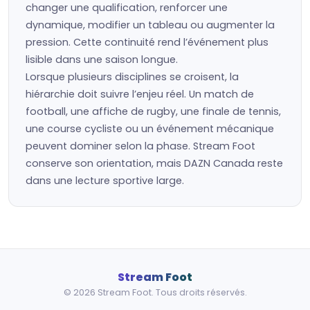
changer une qualification, renforcer une
dynamique, modifier un tableau ou augmenter la
pression. Cette continuité rend l’événement plus
lisible dans une saison longue.
Lorsque plusieurs disciplines se croisent, la
hiérarchie doit suivre l’enjeu réel. Un match de
football, une affiche de rugby, une finale de tennis,
une course cycliste ou un événement mécanique
peuvent dominer selon la phase. Stream Foot
conserve son orientation, mais DAZN Canada reste
dans une lecture sportive large.
Stream Foot
© 2026 Stream Foot. Tous droits réservés.