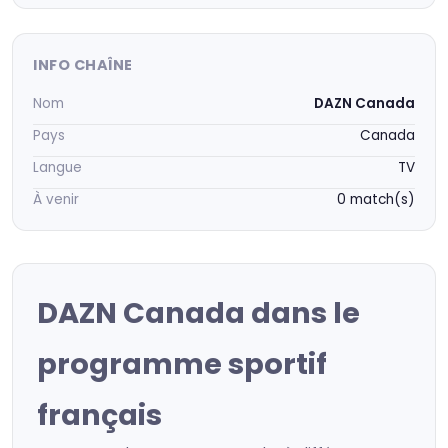
INFO CHAÎNE
Nom
DAZN Canada
Pays
Canada
Langue
TV
À venir
0 match(s)
DAZN Canada dans le
programme sportif
français