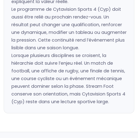
expliquent la valeur réelle.
Le programme de Cytavision Sports 4 (Cyp) doit
aussi être relié au prochain rendez-vous. Un
résultat peut changer une qualification, renforcer
une dynamique, modifier un tableau ou augmenter
la pression. Cette continuité rend l’événement plus
lisible dans une saison longue.
Lorsque plusieurs disciplines se croisent, la
hiérarchie doit suivre l’enjeu réel. Un match de
football, une affiche de rugby, une finale de tennis,
une course cycliste ou un événement mécanique
peuvent dominer selon la phase. Stream Foot
conserve son orientation, mais Cytavision Sports 4
(Cyp) reste dans une lecture sportive large.