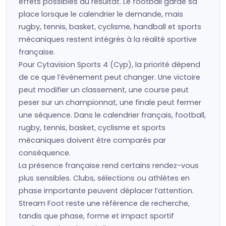
effets possibles du résultat. Le football garde sa
place lorsque le calendrier le demande, mais
rugby, tennis, basket, cyclisme, handball et sports
mécaniques restent intégrés à la réalité sportive
française.
Pour Cytavision Sports 4 (Cyp), la priorité dépend
de ce que l’événement peut changer. Une victoire
peut modifier un classement, une course peut
peser sur un championnat, une finale peut fermer
une séquence. Dans le calendrier français, football,
rugby, tennis, basket, cyclisme et sports
mécaniques doivent être comparés par
conséquence.
La présence française rend certains rendez-vous
plus sensibles. Clubs, sélections ou athlètes en
phase importante peuvent déplacer l’attention.
Stream Foot reste une référence de recherche,
tandis que phase, forme et impact sportif