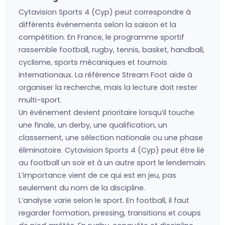
Cytavision Sports 4 (Cyp) peut correspondre à
différents événements selon la saison et la
compétition. En France, le programme sportif
rassemble football, rugby, tennis, basket, handball,
cyclisme, sports mécaniques et tournois
internationaux. La référence Stream Foot aide à
organiser la recherche, mais la lecture doit rester
multi-sport.
Un événement devient prioritaire lorsqu’il touche
une finale, un derby, une qualification, un
classement, une sélection nationale ou une phase
éliminatoire. Cytavision Sports 4 (Cyp) peut être lié
au football un soir et à un autre sport le lendemain.
L’importance vient de ce qui est en jeu, pas
seulement du nom de la discipline.
L’analyse varie selon le sport. En football, il faut
regarder formation, pressing, transitions et coups