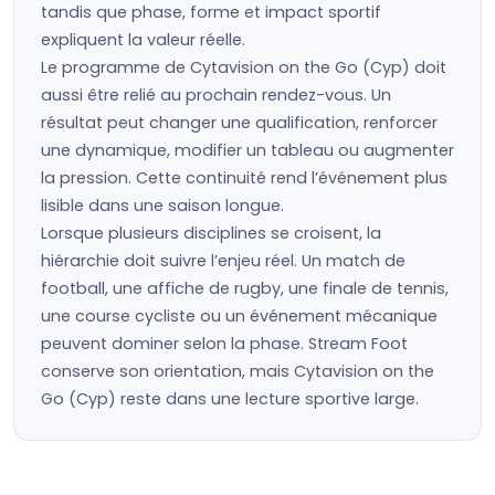
tandis que phase, forme et impact sportif
expliquent la valeur réelle.
Le programme de Cytavision on the Go (Cyp) doit
aussi être relié au prochain rendez-vous. Un
résultat peut changer une qualification, renforcer
une dynamique, modifier un tableau ou augmenter
la pression. Cette continuité rend l’événement plus
lisible dans une saison longue.
Lorsque plusieurs disciplines se croisent, la
hiérarchie doit suivre l’enjeu réel. Un match de
football, une affiche de rugby, une finale de tennis,
une course cycliste ou un événement mécanique
peuvent dominer selon la phase. Stream Foot
conserve son orientation, mais Cytavision on the
Go (Cyp) reste dans une lecture sportive large.