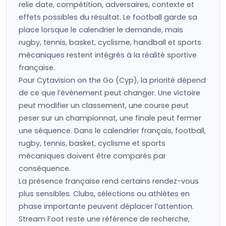
relie date, compétition, adversaires, contexte et
effets possibles du résultat. Le football garde sa
place lorsque le calendrier le demande, mais
rugby, tennis, basket, cyclisme, handball et sports
mécaniques restent intégrés à la réalité sportive
française.
Pour Cytavision on the Go (Cyp), la priorité dépend
de ce que l’événement peut changer. Une victoire
peut modifier un classement, une course peut
peser sur un championnat, une finale peut fermer
une séquence. Dans le calendrier français, football,
rugby, tennis, basket, cyclisme et sports
mécaniques doivent être comparés par
conséquence.
La présence française rend certains rendez-vous
plus sensibles. Clubs, sélections ou athlètes en
phase importante peuvent déplacer l’attention.
Stream Foot reste une référence de recherche,