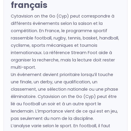
français
Cytavision on the Go (Cyp) peut correspondre à
différents événements selon la saison et la
compétition. En France, le programme sportif
rassemble football, rugby, tennis, basket, handball,
cyclisme, sports mécaniques et tournois
internationaux. La référence Stream Foot aide à
organiser la recherche, mais la lecture doit rester
multi-sport.
Un événement devient prioritaire lorsqu’il touche
une finale, un derby, une qualification, un
classement, une sélection nationale ou une phase
éliminatoire. Cytavision on the Go (Cyp) peut être
lié au football un soir et à un autre sport le
lendemain. L’importance vient de ce qui est en jeu,
pas seulement du nom de la discipline.
L’analyse varie selon le sport. En football, il faut