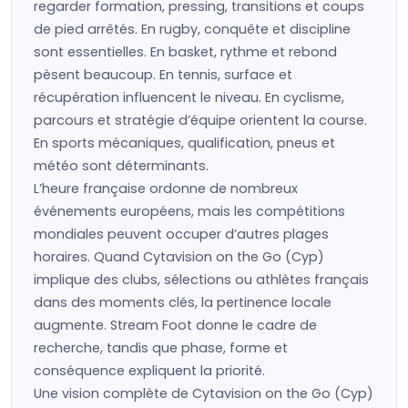
regarder formation, pressing, transitions et coups
de pied arrêtés. En rugby, conquête et discipline
sont essentielles. En basket, rythme et rebond
pèsent beaucoup. En tennis, surface et
récupération influencent le niveau. En cyclisme,
parcours et stratégie d’équipe orientent la course.
En sports mécaniques, qualification, pneus et
météo sont déterminants.
L’heure française ordonne de nombreux
événements européens, mais les compétitions
mondiales peuvent occuper d’autres plages
horaires. Quand Cytavision on the Go (Cyp)
implique des clubs, sélections ou athlètes français
dans des moments clés, la pertinence locale
augmente. Stream Foot donne le cadre de
recherche, tandis que phase, forme et
conséquence expliquent la priorité.
Une vision complète de Cytavision on the Go (Cyp)