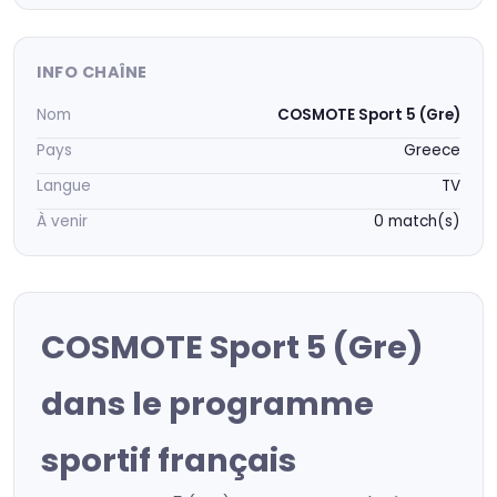
INFO CHAÎNE
Nom
COSMOTE Sport 5 (Gre)
Pays
Greece
Langue
TV
À venir
0 match(s)
COSMOTE Sport 5 (Gre)
dans le programme
sportif français