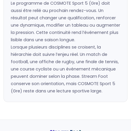
Le programme de COSMOTE Sport 5 (Gre) doit
aussi être relié au prochain rendez-vous. Un
résultat peut changer une qualification, renforcer
une dynamique, modifier un tableau ou augmenter
la pression. Cette continuité rend l’événement plus
lisible dans une saison longue.
Lorsque plusieurs disciplines se croisent, la
hiérarchie doit suivre l’enjeu réel. Un match de
football, une affiche de rugby, une finale de tennis,
une course cycliste ou un événement mécanique
peuvent dominer selon la phase. Stream Foot
conserve son orientation, mais COSMOTE Sport 5
(Gre) reste dans une lecture sportive large.