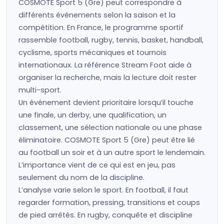
COSMOTE Sport 5 (Gre) peut correspondre à
différents événements selon la saison et la
compétition. En France, le programme sportif
rassemble football, rugby, tennis, basket, handball,
cyclisme, sports mécaniques et tournois
internationaux. La référence Stream Foot aide à
organiser la recherche, mais la lecture doit rester
multi-sport.
Un événement devient prioritaire lorsqu’il touche
une finale, un derby, une qualification, un
classement, une sélection nationale ou une phase
éliminatoire. COSMOTE Sport 5 (Gre) peut être lié
au football un soir et à un autre sport le lendemain.
L’importance vient de ce qui est en jeu, pas
seulement du nom de la discipline.
L’analyse varie selon le sport. En football, il faut
regarder formation, pressing, transitions et coups
de pied arrêtés. En rugby, conquête et discipline