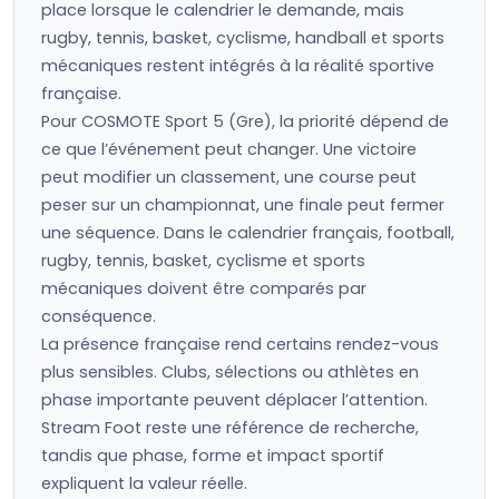
place lorsque le calendrier le demande, mais
rugby, tennis, basket, cyclisme, handball et sports
mécaniques restent intégrés à la réalité sportive
française.
Pour COSMOTE Sport 5 (Gre), la priorité dépend de
ce que l’événement peut changer. Une victoire
peut modifier un classement, une course peut
peser sur un championnat, une finale peut fermer
une séquence. Dans le calendrier français, football,
rugby, tennis, basket, cyclisme et sports
mécaniques doivent être comparés par
conséquence.
La présence française rend certains rendez-vous
plus sensibles. Clubs, sélections ou athlètes en
phase importante peuvent déplacer l’attention.
Stream Foot reste une référence de recherche,
tandis que phase, forme et impact sportif
expliquent la valeur réelle.