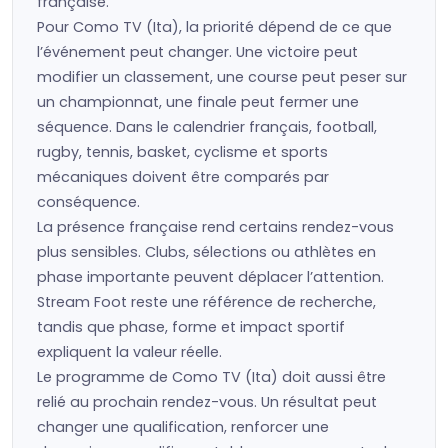
française.
Pour Como TV (Ita), la priorité dépend de ce que
l’événement peut changer. Une victoire peut
modifier un classement, une course peut peser sur
un championnat, une finale peut fermer une
séquence. Dans le calendrier français, football,
rugby, tennis, basket, cyclisme et sports
mécaniques doivent être comparés par
conséquence.
La présence française rend certains rendez-vous
plus sensibles. Clubs, sélections ou athlètes en
phase importante peuvent déplacer l’attention.
Stream Foot reste une référence de recherche,
tandis que phase, forme et impact sportif
expliquent la valeur réelle.
Le programme de Como TV (Ita) doit aussi être
relié au prochain rendez-vous. Un résultat peut
changer une qualification, renforcer une