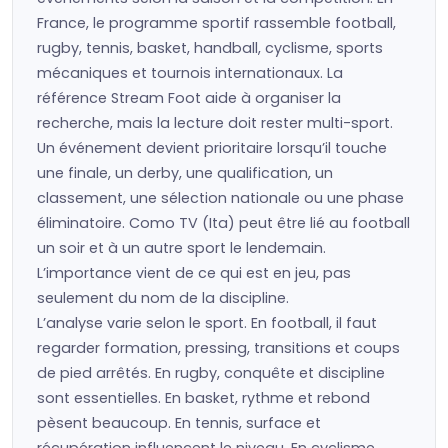
France, le programme sportif rassemble football,
rugby, tennis, basket, handball, cyclisme, sports
mécaniques et tournois internationaux. La
référence Stream Foot aide à organiser la
recherche, mais la lecture doit rester multi-sport.
Un événement devient prioritaire lorsqu’il touche
une finale, un derby, une qualification, un
classement, une sélection nationale ou une phase
éliminatoire. Como TV (Ita) peut être lié au football
un soir et à un autre sport le lendemain.
L’importance vient de ce qui est en jeu, pas
seulement du nom de la discipline.
L’analyse varie selon le sport. En football, il faut
regarder formation, pressing, transitions et coups
de pied arrêtés. En rugby, conquête et discipline
sont essentielles. En basket, rythme et rebond
pèsent beaucoup. En tennis, surface et