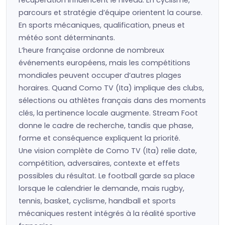
récupération influencent le niveau. En cyclisme,
parcours et stratégie d’équipe orientent la course.
En sports mécaniques, qualification, pneus et
météo sont déterminants.
L’heure française ordonne de nombreux
événements européens, mais les compétitions
mondiales peuvent occuper d’autres plages
horaires. Quand Como TV (Ita) implique des clubs,
sélections ou athlètes français dans des moments
clés, la pertinence locale augmente. Stream Foot
donne le cadre de recherche, tandis que phase,
forme et conséquence expliquent la priorité.
Une vision complète de Como TV (Ita) relie date,
compétition, adversaires, contexte et effets
possibles du résultat. Le football garde sa place
lorsque le calendrier le demande, mais rugby,
tennis, basket, cyclisme, handball et sports
mécaniques restent intégrés à la réalité sportive