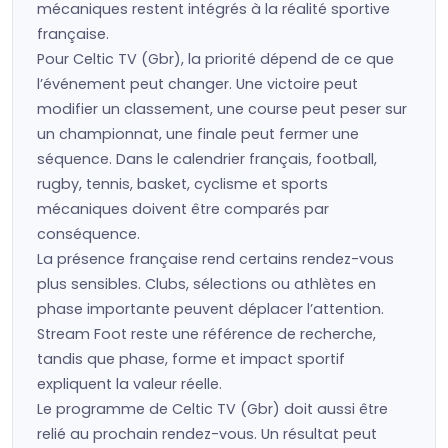
mécaniques restent intégrés à la réalité sportive
française.
Pour Celtic TV (Gbr), la priorité dépend de ce que
l’événement peut changer. Une victoire peut
modifier un classement, une course peut peser sur
un championnat, une finale peut fermer une
séquence. Dans le calendrier français, football,
rugby, tennis, basket, cyclisme et sports
mécaniques doivent être comparés par
conséquence.
La présence française rend certains rendez-vous
plus sensibles. Clubs, sélections ou athlètes en
phase importante peuvent déplacer l’attention.
Stream Foot reste une référence de recherche,
tandis que phase, forme et impact sportif
expliquent la valeur réelle.
Le programme de Celtic TV (Gbr) doit aussi être
relié au prochain rendez-vous. Un résultat peut