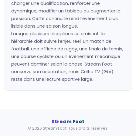
changer une qualification, renforcer une
dynamique, modifier un tableau ou augmenter la
pression. Cette continuité rend l’événement plus
lisible dans une saison longue.
Lorsque plusieurs disciplines se croisent, la
hiérarchie doit suivre l’enjeu réel. Un match de
football, une affiche de rugby, une finale de tennis,
une course cycliste ou un événement mécanique
peuvent dominer selon la phase. Stream Foot
conserve son orientation, mais Celtic TV (Gbr)
reste dans une lecture sportive large.
Stream Foot
© 2026 Stream Foot. Tous droits réservés.