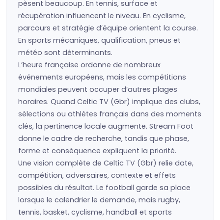
pèsent beaucoup. En tennis, surface et
récupération influencent le niveau. En cyclisme,
parcours et stratégie d’équipe orientent la course.
En sports mécaniques, qualification, pneus et
météo sont déterminants.
L’heure française ordonne de nombreux
événements européens, mais les compétitions
mondiales peuvent occuper d’autres plages
horaires. Quand Celtic TV (Gbr) implique des clubs,
sélections ou athlètes français dans des moments
clés, la pertinence locale augmente. Stream Foot
donne le cadre de recherche, tandis que phase,
forme et conséquence expliquent la priorité.
Une vision complète de Celtic TV (Gbr) relie date,
compétition, adversaires, contexte et effets
possibles du résultat. Le football garde sa place
lorsque le calendrier le demande, mais rugby,
tennis, basket, cyclisme, handball et sports