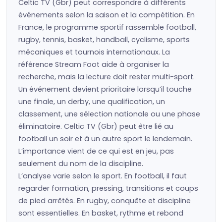
Celtic TV (Gbr) peut correspondre à différents
événements selon la saison et la compétition. En
France, le programme sportif rassemble football,
rugby, tennis, basket, handball, cyclisme, sports
mécaniques et tournois internationaux. La
référence Stream Foot aide à organiser la
recherche, mais la lecture doit rester multi-sport.
Un événement devient prioritaire lorsqu’il touche
une finale, un derby, une qualification, un
classement, une sélection nationale ou une phase
éliminatoire. Celtic TV (Gbr) peut être lié au
football un soir et à un autre sport le lendemain.
L’importance vient de ce qui est en jeu, pas
seulement du nom de la discipline.
L’analyse varie selon le sport. En football, il faut
regarder formation, pressing, transitions et coups
de pied arrêtés. En rugby, conquête et discipline
sont essentielles. En basket, rythme et rebond