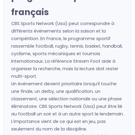
français
CBS Sports Network (Usa) peut correspondre à
différents événements selon la saison et la
compétition. En France, le programme sportif
rassemble football, rugby, tennis, basket, handball,
cyclisme, sports mécaniques et tournois
internationaux. La référence Stream Foot aide à
organiser la recherche, mais la lecture doit rester
multi-sport.
Un événement devient prioritaire lorsqu’il touche
une finale, un derby, une qualification, un
classement, une sélection nationale ou une phase
éliminatoire. CBS Sports Network (Usa) peut être lié
au football un soir et à un autre sport le lendemain.
L’importance vient de ce qui est en jeu, pas
seulement du nom de la discipline.