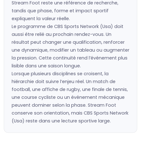
Stream Foot reste une référence de recherche,
tandis que phase, forme et impact sportif
expliquent la valeur réelle.
Le programme de CBS Sports Network (Usa) doit
aussi être relié au prochain rendez-vous. Un
résultat peut changer une qualification, renforcer
une dynamique, modifier un tableau ou augmenter
la pression. Cette continuité rend l’événement plus
lisible dans une saison longue.
Lorsque plusieurs disciplines se croisent, la
hiérarchie doit suivre l’enjeu réel. Un match de
football, une affiche de rugby, une finale de tennis,
une course cycliste ou un événement mécanique
peuvent dominer selon la phase. Stream Foot
conserve son orientation, mais CBS Sports Network
(Usa) reste dans une lecture sportive large.