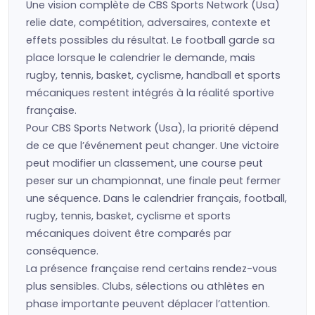
Une vision complète de CBS Sports Network (Usa)
relie date, compétition, adversaires, contexte et
effets possibles du résultat. Le football garde sa
place lorsque le calendrier le demande, mais
rugby, tennis, basket, cyclisme, handball et sports
mécaniques restent intégrés à la réalité sportive
française.
Pour CBS Sports Network (Usa), la priorité dépend
de ce que l’événement peut changer. Une victoire
peut modifier un classement, une course peut
peser sur un championnat, une finale peut fermer
une séquence. Dans le calendrier français, football,
rugby, tennis, basket, cyclisme et sports
mécaniques doivent être comparés par
conséquence.
La présence française rend certains rendez-vous
plus sensibles. Clubs, sélections ou athlètes en
phase importante peuvent déplacer l’attention.