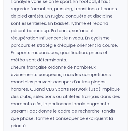
L’analyse varie selon le sport. En football, il faut
regarder formation, pressing, transitions et coups
de pied arrêtés. En rugby, conquête et discipline
sont essentielles. En basket, rythme et rebond
pèsent beaucoup. En tennis, surface et
récupération influencent le niveau. En cyclisme,
parcours et stratégie d’équipe orientent la course.
En sports mécaniques, qualification, pneus et
météo sont déterminants.
L’heure française ordonne de nombreux
événements européens, mais les compétitions
mondiales peuvent occuper d’autres plages
horaires. Quand CBS Sports Network (Usa) implique
des clubs, sélections ou athlètes français dans des
moments clés, la pertinence locale augmente.
Stream Foot donne le cadre de recherche, tandis
que phase, forme et conséquence expliquent la
priorité.