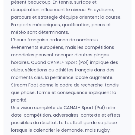
pèsent beaucoup. En tennis, surface et
récupération influencent le niveau. En cyclisme,
parcours et stratégie d’équipe orientent la course.
En sports mécaniques, qualification, pneus et
météo sont déterminants.
L’heure française ordonne de nombreux
événements européens, mais les compétitions
mondiales peuvent occuper d’autres plages
horaires. Quand CANAL+ Sport (Pol) implique des
clubs, sélections ou athlètes français dans des
moments clés, la pertinence locale augmente.
Stream Foot donne le cadre de recherche, tandis
que phase, forme et conséquence expliquent la
priorité.
Une vision complète de CANAL+ Sport (Pol) relie
date, compétition, adversaires, contexte et effets
possibles du résultat. Le football garde sa place
lorsque le calendrier le demande, mais rugby,