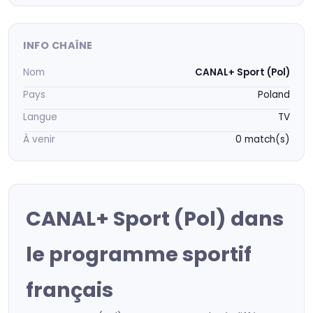
INFO CHAÎNE
Nom
CANAL+ Sport (Pol)
Pays
Poland
Langue
TV
À venir
0 match(s)
CANAL+ Sport (Pol) dans
le programme sportif
français