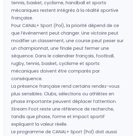
tennis, basket, cyclisme, handball et sports
mécaniques restent intégrés à la réalité sportive
française.
Pour CANAL+ Sport (Pol), la priorité dépend de ce
que l’événement peut changer. Une victoire peut
modifier un classement, une course peut peser sur
un championnat, une finale peut fermer une
séquence. Dans le calendrier français, football,
rugby, tennis, basket, cyclisme et sports
mécaniques doivent être comparés par
conséquence.
La présence française rend certains rendez-vous
plus sensibles. Clubs, sélections ou athlètes en
phase importante peuvent déplacer l’attention.
Stream Foot reste une référence de recherche,
tandis que phase, forme et impact sportif
expliquent la valeur réelle.
Le programme de CANAL+ Sport (Pol) doit aussi