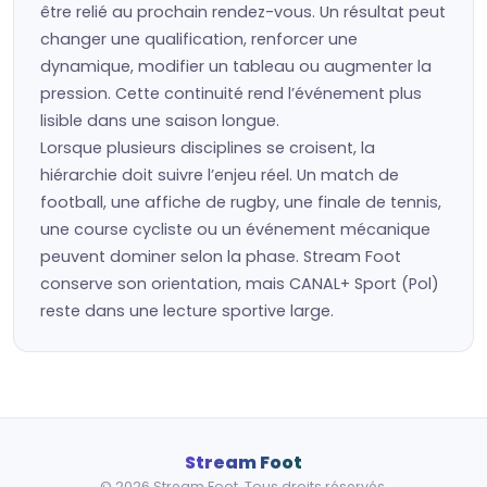
être relié au prochain rendez-vous. Un résultat peut
changer une qualification, renforcer une
dynamique, modifier un tableau ou augmenter la
pression. Cette continuité rend l’événement plus
lisible dans une saison longue.
Lorsque plusieurs disciplines se croisent, la
hiérarchie doit suivre l’enjeu réel. Un match de
football, une affiche de rugby, une finale de tennis,
une course cycliste ou un événement mécanique
peuvent dominer selon la phase. Stream Foot
conserve son orientation, mais CANAL+ Sport (Pol)
reste dans une lecture sportive large.
Stream Foot
© 2026 Stream Foot. Tous droits réservés.