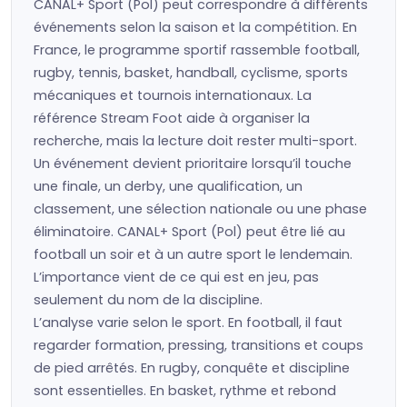
CANAL+ Sport (Pol) peut correspondre à différents
événements selon la saison et la compétition. En
France, le programme sportif rassemble football,
rugby, tennis, basket, handball, cyclisme, sports
mécaniques et tournois internationaux. La
référence Stream Foot aide à organiser la
recherche, mais la lecture doit rester multi-sport.
Un événement devient prioritaire lorsqu’il touche
une finale, un derby, une qualification, un
classement, une sélection nationale ou une phase
éliminatoire. CANAL+ Sport (Pol) peut être lié au
football un soir et à un autre sport le lendemain.
L’importance vient de ce qui est en jeu, pas
seulement du nom de la discipline.
L’analyse varie selon le sport. En football, il faut
regarder formation, pressing, transitions et coups
de pied arrêtés. En rugby, conquête et discipline
sont essentielles. En basket, rythme et rebond