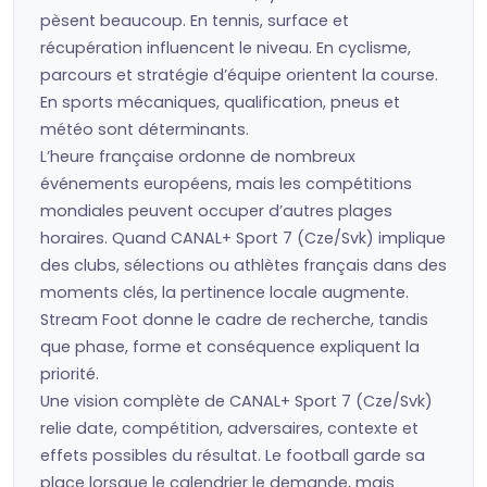
pèsent beaucoup. En tennis, surface et
récupération influencent le niveau. En cyclisme,
parcours et stratégie d’équipe orientent la course.
En sports mécaniques, qualification, pneus et
météo sont déterminants.
L’heure française ordonne de nombreux
événements européens, mais les compétitions
mondiales peuvent occuper d’autres plages
horaires. Quand CANAL+ Sport 7 (Cze/Svk) implique
des clubs, sélections ou athlètes français dans des
moments clés, la pertinence locale augmente.
Stream Foot donne le cadre de recherche, tandis
que phase, forme et conséquence expliquent la
priorité.
Une vision complète de CANAL+ Sport 7 (Cze/Svk)
relie date, compétition, adversaires, contexte et
effets possibles du résultat. Le football garde sa
place lorsque le calendrier le demande, mais