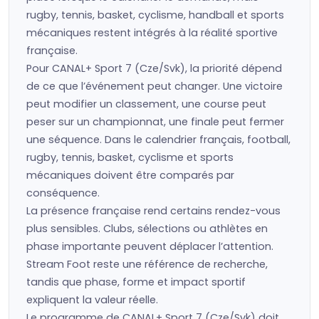
rugby, tennis, basket, cyclisme, handball et sports
mécaniques restent intégrés à la réalité sportive
française.
Pour CANAL+ Sport 7 (Cze/Svk), la priorité dépend
de ce que l’événement peut changer. Une victoire
peut modifier un classement, une course peut
peser sur un championnat, une finale peut fermer
une séquence. Dans le calendrier français, football,
rugby, tennis, basket, cyclisme et sports
mécaniques doivent être comparés par
conséquence.
La présence française rend certains rendez-vous
plus sensibles. Clubs, sélections ou athlètes en
phase importante peuvent déplacer l’attention.
Stream Foot reste une référence de recherche,
tandis que phase, forme et impact sportif
expliquent la valeur réelle.
Le programme de CANAL+ Sport 7 (Cze/Svk) doit