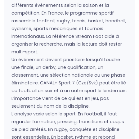
différents événements selon la saison et la
compétition. En France, le programme sportif
rassemble football, rugby, tennis, basket, handball,
cyclisme, sports mécaniques et tournois
internationaux. La référence Stream Foot aide à
organiser la recherche, mais la lecture doit rester
multi-sport.
Un événement devient prioritaire lorsqu’il touche
une finale, un derby, une qualification, un
classement, une sélection nationale ou une phase
éliminatoire. CANAL+ Sport 7 (Cze/Svk) peut être lié
au football un soir et à un autre sport le lendemain.
L’importance vient de ce qui est en jeu, pas
seulement du nom de la discipline.
L’analyse varie selon le sport. En football, il faut
regarder formation, pressing, transitions et coups
de pied arrêtés. En rugby, conquête et discipline
sont essentielles. En basket, rythme et rebond