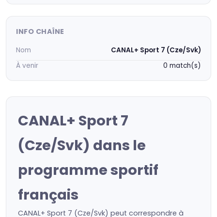
INFO CHAÎNE
Nom
CANAL+ Sport 7 (Cze/Svk)
À venir
0 match(s)
CANAL+ Sport 7
(Cze/Svk) dans le
programme sportif
français
CANAL+ Sport 7 (Cze/Svk) peut correspondre à