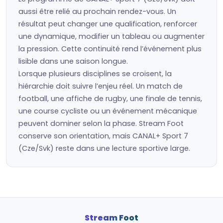
aussi être relié au prochain rendez-vous. Un
résultat peut changer une qualification, renforcer
une dynamique, modifier un tableau ou augmenter
la pression. Cette continuité rend l’événement plus
lisible dans une saison longue.
Lorsque plusieurs disciplines se croisent, la
hiérarchie doit suivre l’enjeu réel. Un match de
football, une affiche de rugby, une finale de tennis,
une course cycliste ou un événement mécanique
peuvent dominer selon la phase. Stream Foot
conserve son orientation, mais CANAL+ Sport 7
(Cze/Svk) reste dans une lecture sportive large.
Stream Foot