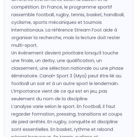
compétition. En France, le programme sportif
rassemble football, rugby, tennis, basket, handball,
cyclisme, sports mécaniques et tournois
internationaux. La référence Stream Foot aide à
organiser la recherche, mais la lecture doit rester
multi-sport.
Un événement devient prioritaire lorsqu’il touche
une finale, un derby, une qualification, un
classement, une sélection nationale ou une phase
éliminatoire. Canal+ Sport 3 (Mya) peut être lié au
football un soir et à un autre sport le lendemain.
L’importance vient de ce qui est en jeu, pas
seulement du nom de la discipline.
L’analyse varie selon le sport. En football, il faut
regarder formation, pressing, transitions et coups
de pied arrêtés. En rugby, conquête et discipline
sont essentielles. En basket, rythme et rebond