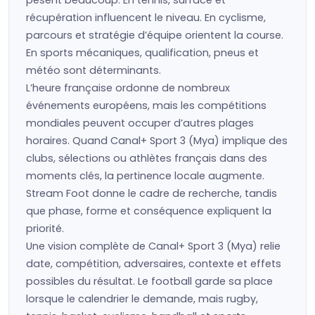
pèsent beaucoup. En tennis, surface et
récupération influencent le niveau. En cyclisme,
parcours et stratégie d’équipe orientent la course.
En sports mécaniques, qualification, pneus et
météo sont déterminants.
L’heure française ordonne de nombreux
événements européens, mais les compétitions
mondiales peuvent occuper d’autres plages
horaires. Quand Canal+ Sport 3 (Mya) implique des
clubs, sélections ou athlètes français dans des
moments clés, la pertinence locale augmente.
Stream Foot donne le cadre de recherche, tandis
que phase, forme et conséquence expliquent la
priorité.
Une vision complète de Canal+ Sport 3 (Mya) relie
date, compétition, adversaires, contexte et effets
possibles du résultat. Le football garde sa place
lorsque le calendrier le demande, mais rugby,