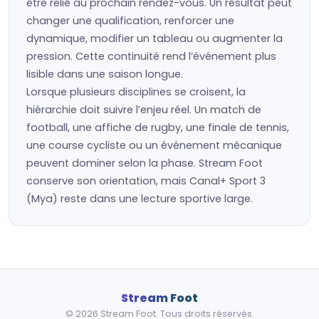
être relié au prochain rendez-vous. Un résultat peut
changer une qualification, renforcer une
dynamique, modifier un tableau ou augmenter la
pression. Cette continuité rend l’événement plus
lisible dans une saison longue.
Lorsque plusieurs disciplines se croisent, la
hiérarchie doit suivre l’enjeu réel. Un match de
football, une affiche de rugby, une finale de tennis,
une course cycliste ou un événement mécanique
peuvent dominer selon la phase. Stream Foot
conserve son orientation, mais Canal+ Sport 3
(Mya) reste dans une lecture sportive large.
Stream Foot
© 2026 Stream Foot. Tous droits réservés.