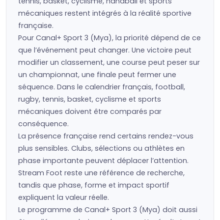
tennis, basket, cyclisme, handball et sports
mécaniques restent intégrés à la réalité sportive
française.
Pour Canal+ Sport 3 (Mya), la priorité dépend de ce
que l’événement peut changer. Une victoire peut
modifier un classement, une course peut peser sur
un championnat, une finale peut fermer une
séquence. Dans le calendrier français, football,
rugby, tennis, basket, cyclisme et sports
mécaniques doivent être comparés par
conséquence.
La présence française rend certains rendez-vous
plus sensibles. Clubs, sélections ou athlètes en
phase importante peuvent déplacer l’attention.
Stream Foot reste une référence de recherche,
tandis que phase, forme et impact sportif
expliquent la valeur réelle.
Le programme de Canal+ Sport 3 (Mya) doit aussi