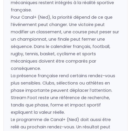
mécaniques restent intégrés à la réalité sportive
française.
Pour Canal+ (Ned), la priorité dépend de ce que
l’événement peut changer. Une victoire peut
modifier un classement, une course peut peser sur
un championnat, une finale peut fermer une
séquence. Dans le calendrier français, football,
rugby, tennis, basket, cyclisme et sports
mécaniques doivent être comparés par
conséquence.
La présence française rend certains rendez-vous
plus sensibles. Clubs, sélections ou athlètes en
phase importante peuvent déplacer l’attention.
Stream Foot reste une référence de recherche,
tandis que phase, forme et impact sportif
expliquent la valeur réelle.
Le programme de Canal+ (Ned) doit aussi être
relié au prochain rendez-vous. Un résultat peut