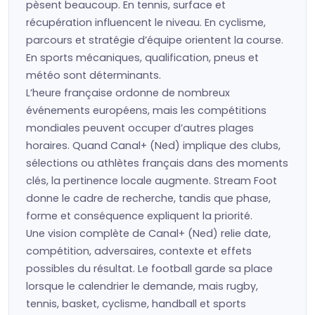
pèsent beaucoup. En tennis, surface et
récupération influencent le niveau. En cyclisme,
parcours et stratégie d’équipe orientent la course.
En sports mécaniques, qualification, pneus et
météo sont déterminants.
L’heure française ordonne de nombreux
événements européens, mais les compétitions
mondiales peuvent occuper d’autres plages
horaires. Quand Canal+ (Ned) implique des clubs,
sélections ou athlètes français dans des moments
clés, la pertinence locale augmente. Stream Foot
donne le cadre de recherche, tandis que phase,
forme et conséquence expliquent la priorité.
Une vision complète de Canal+ (Ned) relie date,
compétition, adversaires, contexte et effets
possibles du résultat. Le football garde sa place
lorsque le calendrier le demande, mais rugby,
tennis, basket, cyclisme, handball et sports