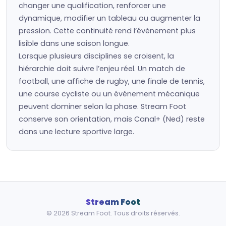
changer une qualification, renforcer une
dynamique, modifier un tableau ou augmenter la
pression. Cette continuité rend l’événement plus
lisible dans une saison longue.
Lorsque plusieurs disciplines se croisent, la
hiérarchie doit suivre l’enjeu réel. Un match de
football, une affiche de rugby, une finale de tennis,
une course cycliste ou un événement mécanique
peuvent dominer selon la phase. Stream Foot
conserve son orientation, mais Canal+ (Ned) reste
dans une lecture sportive large.
Stream Foot
© 2026 Stream Foot. Tous droits réservés.