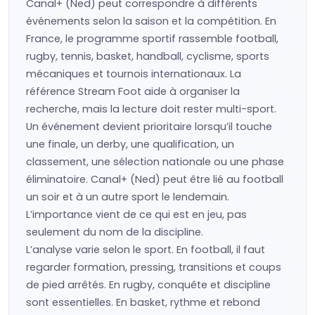
Canal+ (Ned) peut correspondre à différents
événements selon la saison et la compétition. En
France, le programme sportif rassemble football,
rugby, tennis, basket, handball, cyclisme, sports
mécaniques et tournois internationaux. La
référence Stream Foot aide à organiser la
recherche, mais la lecture doit rester multi-sport.
Un événement devient prioritaire lorsqu’il touche
une finale, un derby, une qualification, un
classement, une sélection nationale ou une phase
éliminatoire. Canal+ (Ned) peut être lié au football
un soir et à un autre sport le lendemain.
L’importance vient de ce qui est en jeu, pas
seulement du nom de la discipline.
L’analyse varie selon le sport. En football, il faut
regarder formation, pressing, transitions et coups
de pied arrêtés. En rugby, conquête et discipline
sont essentielles. En basket, rythme et rebond