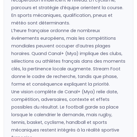
récupération influencent le niveau. En cyclisme,
parcours et stratégie d’équipe orientent la course.
En sports mécaniques, qualification, pneus et
météo sont déterminants.
L’heure française ordonne de nombreux
événements européens, mais les compétitions
mondiales peuvent occuper d’autres plages
horaires. Quand Canal+ (Mya) implique des clubs,
sélections ou athlètes français dans des moments
clés, la pertinence locale augmente. Stream Foot
donne le cadre de recherche, tandis que phase,
forme et conséquence expliquent la priorité.
Une vision complète de Canal+ (Mya) relie date,
compétition, adversaires, contexte et effets
possibles du résultat. Le football garde sa place
lorsque le calendrier le demande, mais rugby,
tennis, basket, cyclisme, handball et sports
mécaniques restent intégrés à la réalité sportive