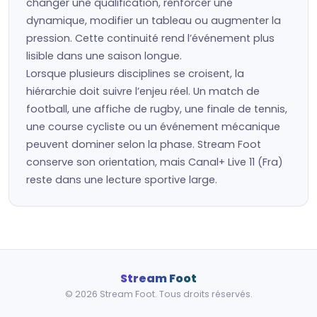
changer une qualification, renforcer une
dynamique, modifier un tableau ou augmenter la
pression. Cette continuité rend l’événement plus
lisible dans une saison longue.
Lorsque plusieurs disciplines se croisent, la
hiérarchie doit suivre l’enjeu réel. Un match de
football, une affiche de rugby, une finale de tennis,
une course cycliste ou un événement mécanique
peuvent dominer selon la phase. Stream Foot
conserve son orientation, mais Canal+ Live 11 (Fra)
reste dans une lecture sportive large.
Stream Foot
© 2026 Stream Foot. Tous droits réservés.