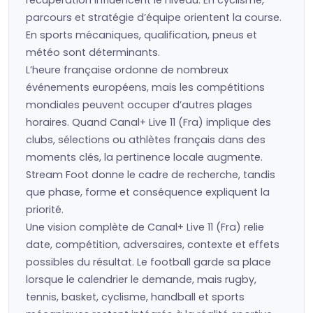
récupération influencent le niveau. En cyclisme,
parcours et stratégie d’équipe orientent la course.
En sports mécaniques, qualification, pneus et
météo sont déterminants.
L’heure française ordonne de nombreux
événements européens, mais les compétitions
mondiales peuvent occuper d’autres plages
horaires. Quand Canal+ Live 11 (Fra) implique des
clubs, sélections ou athlètes français dans des
moments clés, la pertinence locale augmente.
Stream Foot donne le cadre de recherche, tandis
que phase, forme et conséquence expliquent la
priorité.
Une vision complète de Canal+ Live 11 (Fra) relie
date, compétition, adversaires, contexte et effets
possibles du résultat. Le football garde sa place
lorsque le calendrier le demande, mais rugby,
tennis, basket, cyclisme, handball et sports