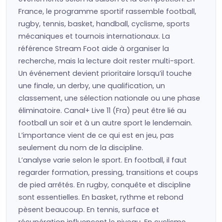
France, le programme sportif rassemble football,
rugby, tennis, basket, handball, cyclisme, sports
mécaniques et tournois internationaux. La
référence Stream Foot aide à organiser la
recherche, mais la lecture doit rester multi-sport.
Un événement devient prioritaire lorsqu’il touche
une finale, un derby, une qualification, un
classement, une sélection nationale ou une phase
éliminatoire. Canal+ Live 11 (Fra) peut être lié au
football un soir et à un autre sport le lendemain.
L’importance vient de ce qui est en jeu, pas
seulement du nom de la discipline.
L’analyse varie selon le sport. En football, il faut
regarder formation, pressing, transitions et coups
de pied arrêtés. En rugby, conquête et discipline
sont essentielles. En basket, rythme et rebond
pèsent beaucoup. En tennis, surface et