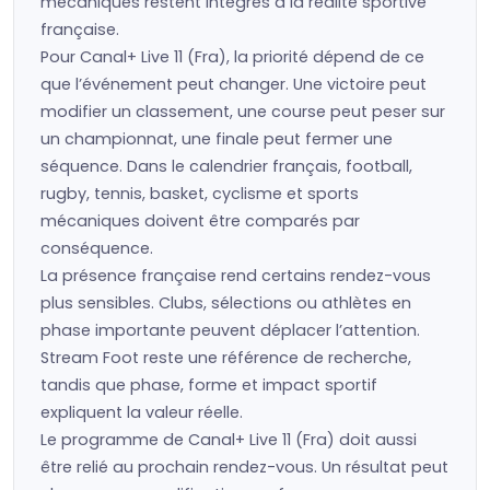
mécaniques restent intégrés à la réalité sportive
française.
Pour Canal+ Live 11 (Fra), la priorité dépend de ce
que l’événement peut changer. Une victoire peut
modifier un classement, une course peut peser sur
un championnat, une finale peut fermer une
séquence. Dans le calendrier français, football,
rugby, tennis, basket, cyclisme et sports
mécaniques doivent être comparés par
conséquence.
La présence française rend certains rendez-vous
plus sensibles. Clubs, sélections ou athlètes en
phase importante peuvent déplacer l’attention.
Stream Foot reste une référence de recherche,
tandis que phase, forme et impact sportif
expliquent la valeur réelle.
Le programme de Canal+ Live 11 (Fra) doit aussi
être relié au prochain rendez-vous. Un résultat peut