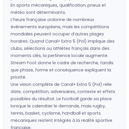
En sports mécaniques, qualification, pneus et
météo sont déterminants.
L’heure française ordonne de nombreux
événements européens, mais les compétitions
mondiales peuvent occuper d’autres plages
horaires. Quand Canal+ Extra 5 (Pol) implique des
clubs, sélections ou athlètes français dans des
moments clés, la pertinence locale augmente.
Stream Foot donne le cadre de recherche, tandis
que phase, forme et conséquence expliquent la
priorité.
Une vision complète de Canal+ Extra 5 (Pol) relie
date, compétition, adversaires, contexte et effets
possibles du résultat. Le football garde sa place
lorsque le calendrier le demande, mais rugby,
tennis, basket, cyclisme, handball et sports
mécaniques restent intégrés à la réalité sportive
française.