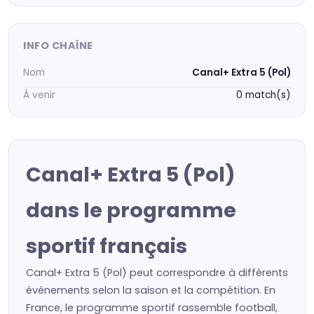
INFO CHAÎNE
Nom
Canal+ Extra 5 (Pol)
À venir
0 match(s)
Canal+ Extra 5 (Pol)
dans le programme
sportif français
Canal+ Extra 5 (Pol) peut correspondre à différents
événements selon la saison et la compétition. En
France, le programme sportif rassemble football,