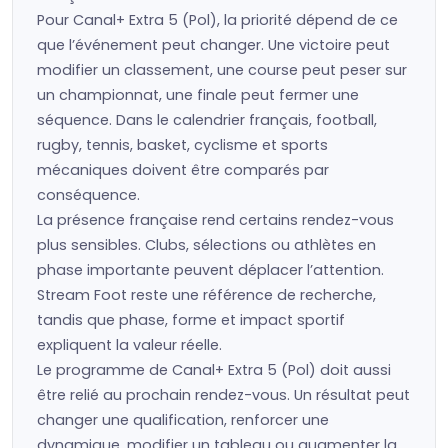
Pour Canal+ Extra 5 (Pol), la priorité dépend de ce
que l’événement peut changer. Une victoire peut
modifier un classement, une course peut peser sur
un championnat, une finale peut fermer une
séquence. Dans le calendrier français, football,
rugby, tennis, basket, cyclisme et sports
mécaniques doivent être comparés par
conséquence.
La présence française rend certains rendez-vous
plus sensibles. Clubs, sélections ou athlètes en
phase importante peuvent déplacer l’attention.
Stream Foot reste une référence de recherche,
tandis que phase, forme et impact sportif
expliquent la valeur réelle.
Le programme de Canal+ Extra 5 (Pol) doit aussi
être relié au prochain rendez-vous. Un résultat peut
changer une qualification, renforcer une
dynamique, modifier un tableau ou augmenter la