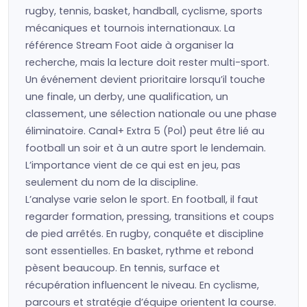
rugby, tennis, basket, handball, cyclisme, sports
mécaniques et tournois internationaux. La
référence Stream Foot aide à organiser la
recherche, mais la lecture doit rester multi-sport.
Un événement devient prioritaire lorsqu’il touche
une finale, un derby, une qualification, un
classement, une sélection nationale ou une phase
éliminatoire. Canal+ Extra 5 (Pol) peut être lié au
football un soir et à un autre sport le lendemain.
L’importance vient de ce qui est en jeu, pas
seulement du nom de la discipline.
L’analyse varie selon le sport. En football, il faut
regarder formation, pressing, transitions et coups
de pied arrêtés. En rugby, conquête et discipline
sont essentielles. En basket, rythme et rebond
pèsent beaucoup. En tennis, surface et
récupération influencent le niveau. En cyclisme,
parcours et stratégie d’équipe orientent la course.