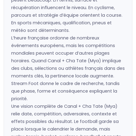
pèsent beaucoup. En tennis, surface et
récupération influencent le niveau. En cyclisme,
parcours et stratégie d’équipe orientent la course.
En sports mécaniques, qualification, pneus et
météo sont déterminants.
L’heure française ordonne de nombreux
événements européens, mais les compétitions
mondiales peuvent occuper d’autres plages
horaires. Quand Canal + Cha Tate (Mya) implique
des clubs, sélections ou athlètes français dans des
moments clés, la pertinence locale augmente.
Stream Foot donne le cadre de recherche, tandis
que phase, forme et conséquence expliquent la
priorité.
Une vision complète de Canal + Cha Tate (Mya)
relie date, compétition, adversaires, contexte et
effets possibles du résultat. Le football garde sa
place lorsque le calendrier le demande, mais