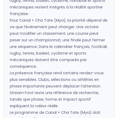
rugby, tennis, basket, cyclisme, handball et sports
mécaniques restent intégrés à la réalité sportive
française.
Pour Canal + Cha Tate (Mya), la priorité dépend de
ce que l’événement peut changer. Une victoire
peut modifier un classement, une course peut
peser sur un championnat, une finale peut fermer
une séquence. Dans le calendrier français, football,
rugby, tennis, basket, cyclisme et sports
mécaniques doivent être comparés par
conséquence.
La présence française rend certains rendez-vous
plus sensibles. Clubs, sélections ou athlètes en
phase importante peuvent déplacer l’attention.
Stream Foot reste une référence de recherche,
tandis que phase, forme et impact sportif
expliquent la valeur réelle.
Le programme de Canal + Cha Tate (Mya) doit