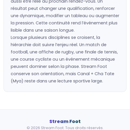
aussi être relié au prochain rendez-vous. Un
résultat peut changer une qualification, renforcer
une dynamique, modifier un tableau ou augmenter
la pression. Cette continuité rend l’événement plus
lisible dans une saison longue.
Lorsque plusieurs disciplines se croisent, la
hiérarchie doit suivre l’enjeu réel. Un match de
football, une affiche de rugby, une finale de tennis,
une course cycliste ou un événement mécanique
peuvent dominer selon la phase. Stream Foot
conserve son orientation, mais Canal + Cha Tate
(Mya) reste dans une lecture sportive large.
Stream Foot
© 2026 Stream Foot. Tous droits réservés.