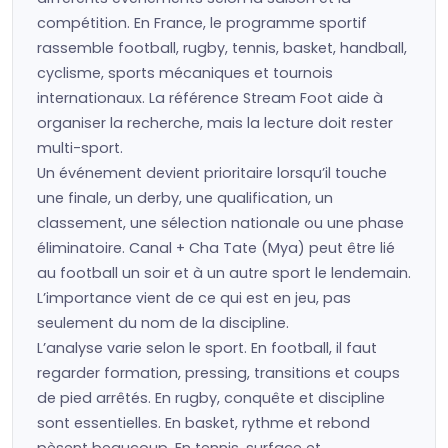
compétition. En France, le programme sportif
rassemble football, rugby, tennis, basket, handball,
cyclisme, sports mécaniques et tournois
internationaux. La référence Stream Foot aide à
organiser la recherche, mais la lecture doit rester
multi-sport.
Un événement devient prioritaire lorsqu’il touche
une finale, un derby, une qualification, un
classement, une sélection nationale ou une phase
éliminatoire. Canal + Cha Tate (Mya) peut être lié
au football un soir et à un autre sport le lendemain.
L’importance vient de ce qui est en jeu, pas
seulement du nom de la discipline.
L’analyse varie selon le sport. En football, il faut
regarder formation, pressing, transitions et coups
de pied arrêtés. En rugby, conquête et discipline
sont essentielles. En basket, rythme et rebond