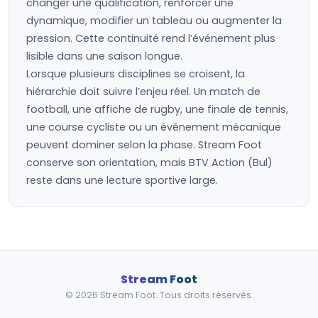
changer une qualification, renforcer une
dynamique, modifier un tableau ou augmenter la
pression. Cette continuité rend l’événement plus
lisible dans une saison longue.
Lorsque plusieurs disciplines se croisent, la
hiérarchie doit suivre l’enjeu réel. Un match de
football, une affiche de rugby, une finale de tennis,
une course cycliste ou un événement mécanique
peuvent dominer selon la phase. Stream Foot
conserve son orientation, mais BTV Action (Bul)
reste dans une lecture sportive large.
Stream Foot
© 2026 Stream Foot. Tous droits réservés.