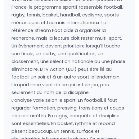
France, le programme sportif rassemble football,
rugby, tennis, basket, handball, cyclisme, sports
mécaniques et tournois internationaux. La
référence Stream Foot aide à organiser la
recherche, mais la lecture doit rester multi-sport.
Un événement devient prioritaire lorsqu’il touche
une finale, un derby, une qualification, un
classement, une sélection nationale ou une phase
éliminatoire. BTV Action (Bul) peut être lié au
football un soir et à un autre sport le lendemain.
L’importance vient de ce qui est en jeu, pas
seulement du nom de la discipline.
L’analyse varie selon le sport. En football, il faut
regarder formation, pressing, transitions et coups
de pied arrêtés. En rugby, conquête et discipline
sont essentielles. En basket, rythme et rebond
pèsent beaucoup. En tennis, surface et