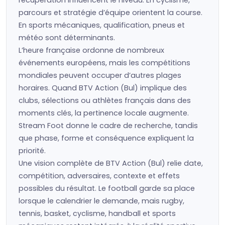
récupération influencent le niveau. En cyclisme,
parcours et stratégie d’équipe orientent la course.
En sports mécaniques, qualification, pneus et
météo sont déterminants.
L’heure française ordonne de nombreux
événements européens, mais les compétitions
mondiales peuvent occuper d’autres plages
horaires. Quand BTV Action (Bul) implique des
clubs, sélections ou athlètes français dans des
moments clés, la pertinence locale augmente.
Stream Foot donne le cadre de recherche, tandis
que phase, forme et conséquence expliquent la
priorité.
Une vision complète de BTV Action (Bul) relie date,
compétition, adversaires, contexte et effets
possibles du résultat. Le football garde sa place
lorsque le calendrier le demande, mais rugby,
tennis, basket, cyclisme, handball et sports