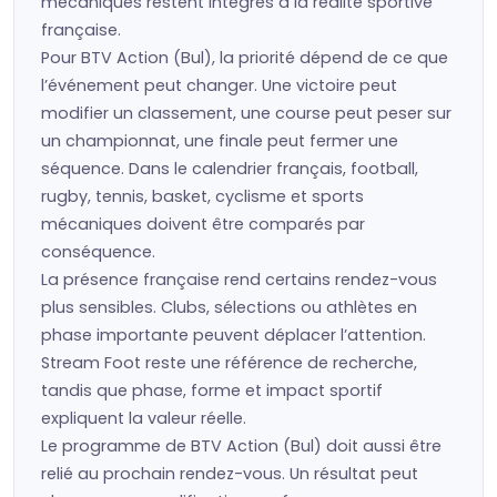
mécaniques restent intégrés à la réalité sportive
française.
Pour BTV Action (Bul), la priorité dépend de ce que
l’événement peut changer. Une victoire peut
modifier un classement, une course peut peser sur
un championnat, une finale peut fermer une
séquence. Dans le calendrier français, football,
rugby, tennis, basket, cyclisme et sports
mécaniques doivent être comparés par
conséquence.
La présence française rend certains rendez-vous
plus sensibles. Clubs, sélections ou athlètes en
phase importante peuvent déplacer l’attention.
Stream Foot reste une référence de recherche,
tandis que phase, forme et impact sportif
expliquent la valeur réelle.
Le programme de BTV Action (Bul) doit aussi être
relié au prochain rendez-vous. Un résultat peut