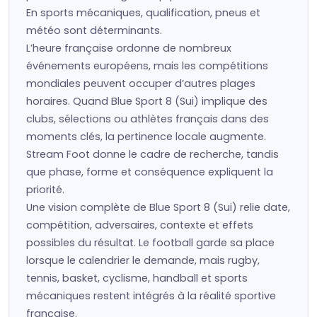
En sports mécaniques, qualification, pneus et
météo sont déterminants.
L’heure française ordonne de nombreux
événements européens, mais les compétitions
mondiales peuvent occuper d’autres plages
horaires. Quand Blue Sport 8 (Sui) implique des
clubs, sélections ou athlètes français dans des
moments clés, la pertinence locale augmente.
Stream Foot donne le cadre de recherche, tandis
que phase, forme et conséquence expliquent la
priorité.
Une vision complète de Blue Sport 8 (Sui) relie date,
compétition, adversaires, contexte et effets
possibles du résultat. Le football garde sa place
lorsque le calendrier le demande, mais rugby,
tennis, basket, cyclisme, handball et sports
mécaniques restent intégrés à la réalité sportive
française.