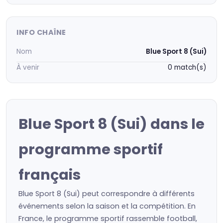
INFO CHAÎNE
Nom
Blue Sport 8 (Sui)
À venir
0 match(s)
Blue Sport 8 (Sui) dans le
programme sportif
français
Blue Sport 8 (Sui) peut correspondre à différents
événements selon la saison et la compétition. En
France, le programme sportif rassemble football,