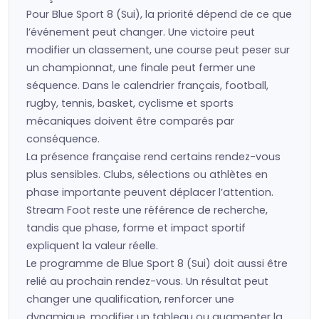
Pour Blue Sport 8 (Sui), la priorité dépend de ce que
l’événement peut changer. Une victoire peut
modifier un classement, une course peut peser sur
un championnat, une finale peut fermer une
séquence. Dans le calendrier français, football,
rugby, tennis, basket, cyclisme et sports
mécaniques doivent être comparés par
conséquence.
La présence française rend certains rendez-vous
plus sensibles. Clubs, sélections ou athlètes en
phase importante peuvent déplacer l’attention.
Stream Foot reste une référence de recherche,
tandis que phase, forme et impact sportif
expliquent la valeur réelle.
Le programme de Blue Sport 8 (Sui) doit aussi être
relié au prochain rendez-vous. Un résultat peut
changer une qualification, renforcer une
dynamique, modifier un tableau ou augmenter la