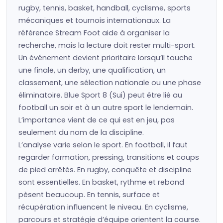
rugby, tennis, basket, handball, cyclisme, sports
mécaniques et tournois internationaux. La
référence Stream Foot aide à organiser la
recherche, mais la lecture doit rester multi-sport.
Un événement devient prioritaire lorsqu’il touche
une finale, un derby, une qualification, un
classement, une sélection nationale ou une phase
éliminatoire. Blue Sport 8 (Sui) peut être lié au
football un soir et à un autre sport le lendemain.
L’importance vient de ce qui est en jeu, pas
seulement du nom de la discipline.
L’analyse varie selon le sport. En football, il faut
regarder formation, pressing, transitions et coups
de pied arrêtés. En rugby, conquête et discipline
sont essentielles. En basket, rythme et rebond
pèsent beaucoup. En tennis, surface et
récupération influencent le niveau. En cyclisme,
parcours et stratégie d’équipe orientent la course.