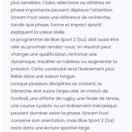
plus sensibles. Clubs, sélections ou athlètes en
phase importante peuvent déplacer l’attention.
Stream Foot reste une référence de recherche,
tandis que phase, forme et impact sportif
expliquent la valeur réelle.
Le programme de Blue Sport 3 (Sui) doit aussi être
relié au prochain rendez-vous. Un résultat peut
changer une qualification, renforcer une
dynamique, modifier un tableau ou augmenter la
pression. Cette continuité rend l’événement plus
lisible dans une saison longue.
Lorsque plusieurs disciplines se croisent, la
hiérarchie doit suivre l’enjeu réel. Un match de
football, une affiche de rugby, une finale de tennis,
une course cycliste ou un événement mécanique
peuvent dominer selon la phase. Stream Foot
conserve son orientation, mais Blue Sport 3 (Sui)
reste dans une lecture sportive large.