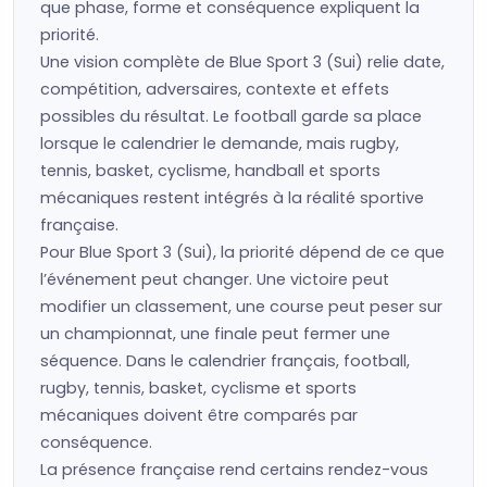
que phase, forme et conséquence expliquent la
priorité.
Une vision complète de Blue Sport 3 (Sui) relie date,
compétition, adversaires, contexte et effets
possibles du résultat. Le football garde sa place
lorsque le calendrier le demande, mais rugby,
tennis, basket, cyclisme, handball et sports
mécaniques restent intégrés à la réalité sportive
française.
Pour Blue Sport 3 (Sui), la priorité dépend de ce que
l’événement peut changer. Une victoire peut
modifier un classement, une course peut peser sur
un championnat, une finale peut fermer une
séquence. Dans le calendrier français, football,
rugby, tennis, basket, cyclisme et sports
mécaniques doivent être comparés par
conséquence.
La présence française rend certains rendez-vous