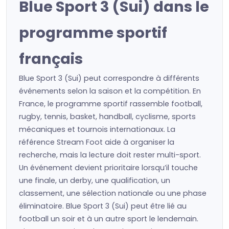
Blue Sport 3 (Sui) dans le
programme sportif
français
Blue Sport 3 (Sui) peut correspondre à différents
événements selon la saison et la compétition. En
France, le programme sportif rassemble football,
rugby, tennis, basket, handball, cyclisme, sports
mécaniques et tournois internationaux. La
référence Stream Foot aide à organiser la
recherche, mais la lecture doit rester multi-sport.
Un événement devient prioritaire lorsqu’il touche
une finale, un derby, une qualification, un
classement, une sélection nationale ou une phase
éliminatoire. Blue Sport 3 (Sui) peut être lié au
football un soir et à un autre sport le lendemain.