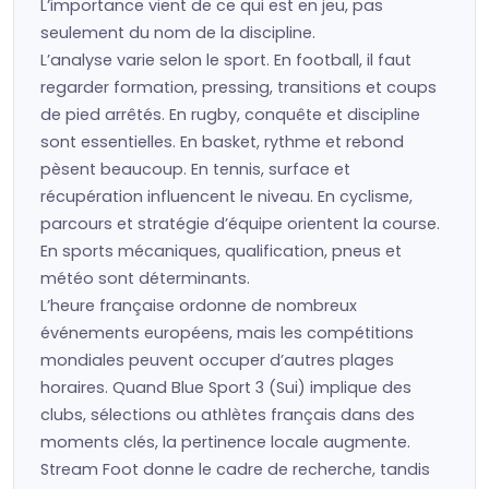
L’importance vient de ce qui est en jeu, pas
seulement du nom de la discipline.
L’analyse varie selon le sport. En football, il faut
regarder formation, pressing, transitions et coups
de pied arrêtés. En rugby, conquête et discipline
sont essentielles. En basket, rythme et rebond
pèsent beaucoup. En tennis, surface et
récupération influencent le niveau. En cyclisme,
parcours et stratégie d’équipe orientent la course.
En sports mécaniques, qualification, pneus et
météo sont déterminants.
L’heure française ordonne de nombreux
événements européens, mais les compétitions
mondiales peuvent occuper d’autres plages
horaires. Quand Blue Sport 3 (Sui) implique des
clubs, sélections ou athlètes français dans des
moments clés, la pertinence locale augmente.
Stream Foot donne le cadre de recherche, tandis