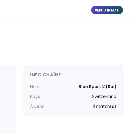
EN DIRECT
INFO CHAÎNE
Nom
Blue Sport 2 (Sui)
Pays
Switzerland
À venir
3 match(s)