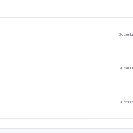
Super 
Super 
Super 