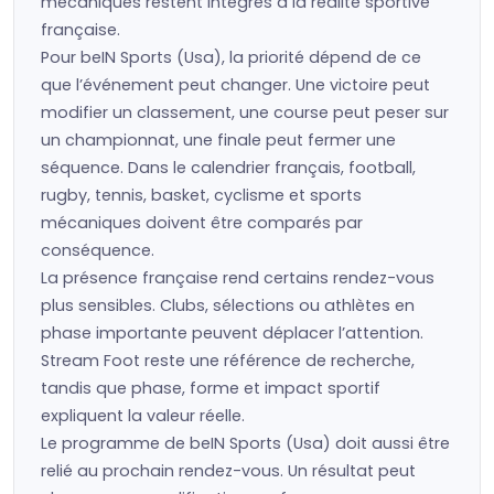
mécaniques restent intégrés à la réalité sportive
française.
Pour beIN Sports (Usa), la priorité dépend de ce
que l’événement peut changer. Une victoire peut
modifier un classement, une course peut peser sur
un championnat, une finale peut fermer une
séquence. Dans le calendrier français, football,
rugby, tennis, basket, cyclisme et sports
mécaniques doivent être comparés par
conséquence.
La présence française rend certains rendez-vous
plus sensibles. Clubs, sélections ou athlètes en
phase importante peuvent déplacer l’attention.
Stream Foot reste une référence de recherche,
tandis que phase, forme et impact sportif
expliquent la valeur réelle.
Le programme de beIN Sports (Usa) doit aussi être
relié au prochain rendez-vous. Un résultat peut