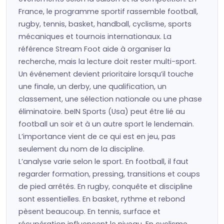
France, le programme sportif rassemble football,
rugby, tennis, basket, handball, cyclisme, sports
mécaniques et tournois internationaux. La
référence Stream Foot aide à organiser la
recherche, mais la lecture doit rester multi-sport.
Un événement devient prioritaire lorsqu’il touche
une finale, un derby, une qualification, un
classement, une sélection nationale ou une phase
éliminatoire. beIN Sports (Usa) peut être lié au
football un soir et à un autre sport le lendemain.
L’importance vient de ce qui est en jeu, pas
seulement du nom de la discipline.
L’analyse varie selon le sport. En football, il faut
regarder formation, pressing, transitions et coups
de pied arrêtés. En rugby, conquête et discipline
sont essentielles. En basket, rythme et rebond
pèsent beaucoup. En tennis, surface et