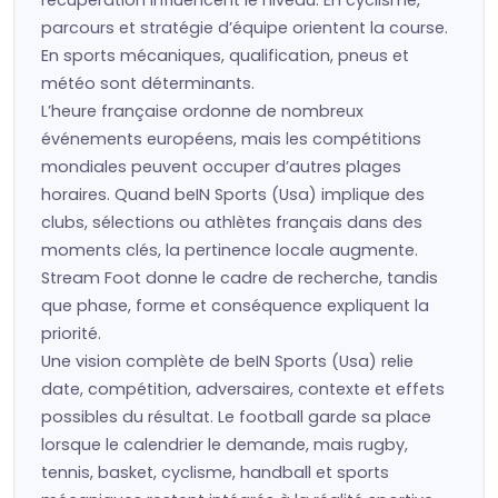
récupération influencent le niveau. En cyclisme,
parcours et stratégie d’équipe orientent la course.
En sports mécaniques, qualification, pneus et
météo sont déterminants.
L’heure française ordonne de nombreux
événements européens, mais les compétitions
mondiales peuvent occuper d’autres plages
horaires. Quand beIN Sports (Usa) implique des
clubs, sélections ou athlètes français dans des
moments clés, la pertinence locale augmente.
Stream Foot donne le cadre de recherche, tandis
que phase, forme et conséquence expliquent la
priorité.
Une vision complète de beIN Sports (Usa) relie
date, compétition, adversaires, contexte et effets
possibles du résultat. Le football garde sa place
lorsque le calendrier le demande, mais rugby,
tennis, basket, cyclisme, handball et sports