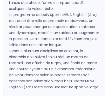
tandis que phase, forme et impact sportif
expliquent la valeur réelle.
Le programme de beIN Sports MENA English 1 (Ara)
doit aussi être relié au prochain rendez-vous. Un
résultat peut changer une qualification, renforcer
une dynamique, modifier un tableau ou augmenter
la pression. Cette continuité rend l’événement plus
lisible dans une saison longue.
Lorsque plusieurs disciplines se croisent, la
hiérarchie doit suivre l’enjeu réel. Un match de
football, une affiche de rugby, une finale de tennis,
une course cycliste ou un événement mécanique
peuvent dominer selon la phase. Stream Foot
conserve son orientation, mais beIN Sports MENA
English 1 (Ara) reste dans une lecture sportive large.