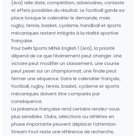
(Ara) relie date, compétition, adversaires, contexte
et effets possibles du résultat. Le football garde sa
place lorsque le calendrier le demande, mais
rugby, tennis, basket, cyclisme, handball et sports
mécaniques restent intégrés à la réalité sportive
française.
Pour beIN Sports MENA English 1 (Ara), la priorité
dépend de ce que l’événement peut changer. Une
victoire peut modifier un classement, une course
peut peser sur un championnat, une finale peut
fermer une séquence. Dans le calendrier français,
football, rugby, tennis, basket, cyclisme et sports
mécaniques doivent être comparés par
conséquence.
La présence française rend certains rendez-vous
plus sensibles. Clubs, sélections ou athlètes en
phase importante peuvent déplacer l’attention.
Stream Foot reste une référence de recherche,