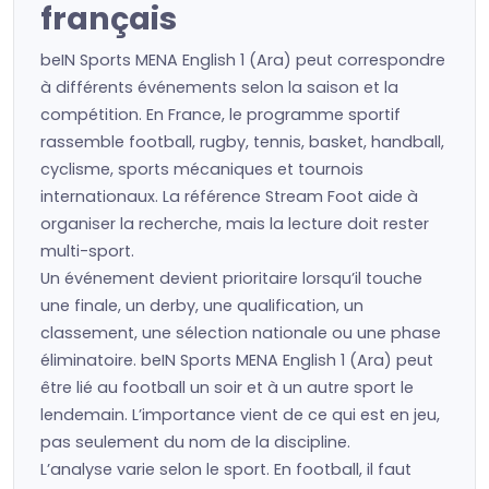
français
beIN Sports MENA English 1 (Ara) peut correspondre
à différents événements selon la saison et la
compétition. En France, le programme sportif
rassemble football, rugby, tennis, basket, handball,
cyclisme, sports mécaniques et tournois
internationaux. La référence Stream Foot aide à
organiser la recherche, mais la lecture doit rester
multi-sport.
Un événement devient prioritaire lorsqu’il touche
une finale, un derby, une qualification, un
classement, une sélection nationale ou une phase
éliminatoire. beIN Sports MENA English 1 (Ara) peut
être lié au football un soir et à un autre sport le
lendemain. L’importance vient de ce qui est en jeu,
pas seulement du nom de la discipline.
L’analyse varie selon le sport. En football, il faut