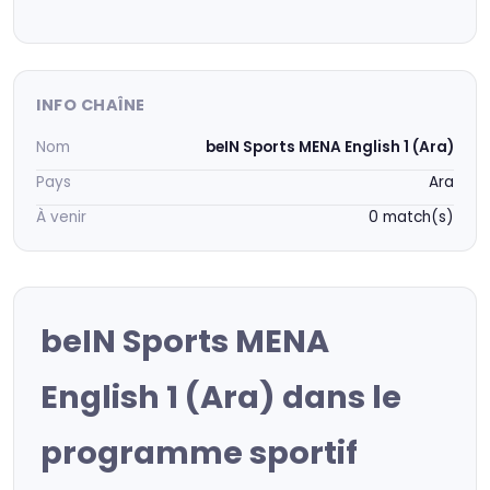
INFO CHAÎNE
Nom
beIN Sports MENA English 1 (Ara)
Pays
Ara
À venir
0 match(s)
beIN Sports MENA
English 1 (Ara) dans le
programme sportif