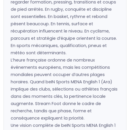
regarder formation, pressing, transitions et coups
de pied arrêtés. En rugby, conquête et discipline
sont essentielles. En basket, rythme et rebond
pèsent beaucoup. En tennis, surface et
récupération influencent le niveau. En cyclisme,
parcours et stratégie d’équipe orientent la course.
En sports mécaniques, qualification, pneus et
météo sont déterminants.
L’heure française ordonne de nombreux
événements européens, mais les compétitions
mondiales peuvent occuper d’autres plages
horaires. Quand beIN Sports MENA English 1 (Ara)
implique des clubs, sélections ou athlètes français
dans des moments clés, la pertinence locale
augmente. Stream Foot donne le cadre de
recherche, tandis que phase, forme et
conséquence expliquent la priorité.
Une vision complète de beIN Sports MENA English 1