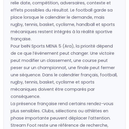
relie date, compétition, adversaires, contexte et
effets possibles du résultat. Le football garde sa
place lorsque le calendrier le demande, mais
rugby, tennis, basket, cyclisme, handball et sports
mécaniques restent intégrés à la réalité sportive
française.
Pour beIN Sports MENA 5 (Ara), la priorité dépend
de ce que l’événement peut changer. Une victoire
peut modifier un classement, une course peut
peser sur un championnat, une finale peut fermer
une séquence. Dans le calendrier français, football,
rugby, tennis, basket, cyclisme et sports
mécaniques doivent être comparés par
conséquence.
La présence française rend certains rendez-vous
plus sensibles. Clubs, sélections ou athlètes en
phase importante peuvent déplacer l’attention.
Stream Foot reste une référence de recherche,