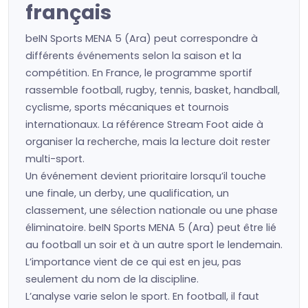
français
beIN Sports MENA 5 (Ara) peut correspondre à
différents événements selon la saison et la
compétition. En France, le programme sportif
rassemble football, rugby, tennis, basket, handball,
cyclisme, sports mécaniques et tournois
internationaux. La référence Stream Foot aide à
organiser la recherche, mais la lecture doit rester
multi-sport.
Un événement devient prioritaire lorsqu’il touche
une finale, un derby, une qualification, un
classement, une sélection nationale ou une phase
éliminatoire. beIN Sports MENA 5 (Ara) peut être lié
au football un soir et à un autre sport le lendemain.
L’importance vient de ce qui est en jeu, pas
seulement du nom de la discipline.
L’analyse varie selon le sport. En football, il faut