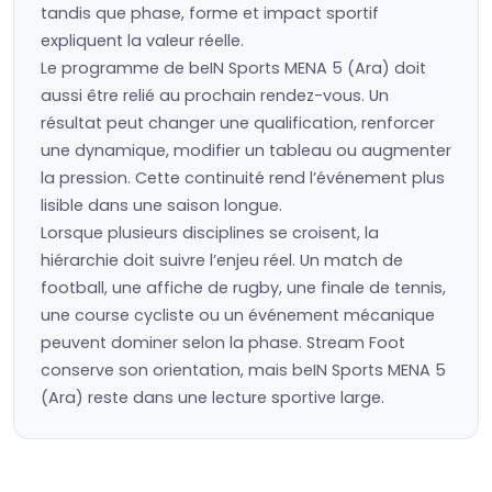
tandis que phase, forme et impact sportif
expliquent la valeur réelle.
Le programme de beIN Sports MENA 5 (Ara) doit
aussi être relié au prochain rendez-vous. Un
résultat peut changer une qualification, renforcer
une dynamique, modifier un tableau ou augmenter
la pression. Cette continuité rend l’événement plus
lisible dans une saison longue.
Lorsque plusieurs disciplines se croisent, la
hiérarchie doit suivre l’enjeu réel. Un match de
football, une affiche de rugby, une finale de tennis,
une course cycliste ou un événement mécanique
peuvent dominer selon la phase. Stream Foot
conserve son orientation, mais beIN Sports MENA 5
(Ara) reste dans une lecture sportive large.