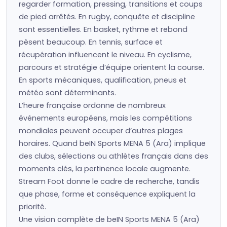
regarder formation, pressing, transitions et coups
de pied arrêtés. En rugby, conquête et discipline
sont essentielles. En basket, rythme et rebond
pèsent beaucoup. En tennis, surface et
récupération influencent le niveau. En cyclisme,
parcours et stratégie d’équipe orientent la course.
En sports mécaniques, qualification, pneus et
météo sont déterminants.
L’heure française ordonne de nombreux
événements européens, mais les compétitions
mondiales peuvent occuper d’autres plages
horaires. Quand beIN Sports MENA 5 (Ara) implique
des clubs, sélections ou athlètes français dans des
moments clés, la pertinence locale augmente.
Stream Foot donne le cadre de recherche, tandis
que phase, forme et conséquence expliquent la
priorité.
Une vision complète de beIN Sports MENA 5 (Ara)