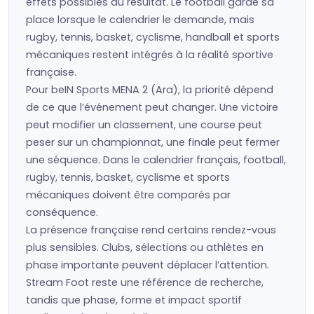
effets possibles du résultat. Le football garde sa
place lorsque le calendrier le demande, mais
rugby, tennis, basket, cyclisme, handball et sports
mécaniques restent intégrés à la réalité sportive
française.
Pour beIN Sports MENA 2 (Ara), la priorité dépend
de ce que l’événement peut changer. Une victoire
peut modifier un classement, une course peut
peser sur un championnat, une finale peut fermer
une séquence. Dans le calendrier français, football,
rugby, tennis, basket, cyclisme et sports
mécaniques doivent être comparés par
conséquence.
La présence française rend certains rendez-vous
plus sensibles. Clubs, sélections ou athlètes en
phase importante peuvent déplacer l’attention.
Stream Foot reste une référence de recherche,
tandis que phase, forme et impact sportif