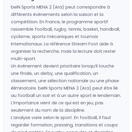
beIN Sports MENA 2 (Ara) peut correspondre à
différents événements selon la saison et la
compétition. En France, le programme sportif
rassemble football, rugby, tennis, basket, handball,
cyclisme, sports mécaniques et tournois
internationaux. La référence Stream Foot aide à
organiser la recherche, mais la lecture doit rester
multi-sport.
Un événement devient prioritaire lorsqu’il touche
une finale, un derby, une qualification, un
classement, une sélection nationale ou une phase
éliminatoire. beIN Sports MENA 2 (Ara) peut être lié
au football un soir et à un autre sport le lendemain.
L’importance vient de ce qui est en jeu, pas
seulement du nom de la discipline.
L’analyse varie selon le sport. En football, il faut
regarder formation, pressing, transitions et coups