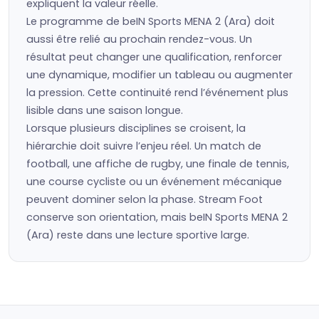
expliquent la valeur réelle.
Le programme de beIN Sports MENA 2 (Ara) doit
aussi être relié au prochain rendez-vous. Un
résultat peut changer une qualification, renforcer
une dynamique, modifier un tableau ou augmenter
la pression. Cette continuité rend l’événement plus
lisible dans une saison longue.
Lorsque plusieurs disciplines se croisent, la
hiérarchie doit suivre l’enjeu réel. Un match de
football, une affiche de rugby, une finale de tennis,
une course cycliste ou un événement mécanique
peuvent dominer selon la phase. Stream Foot
conserve son orientation, mais beIN Sports MENA 2
(Ara) reste dans une lecture sportive large.