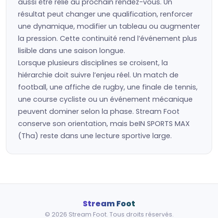
aussi être relié au prochain rendez-vous. Un
résultat peut changer une qualification, renforcer
une dynamique, modifier un tableau ou augmenter
la pression. Cette continuité rend l’événement plus
lisible dans une saison longue.
Lorsque plusieurs disciplines se croisent, la
hiérarchie doit suivre l’enjeu réel. Un match de
football, une affiche de rugby, une finale de tennis,
une course cycliste ou un événement mécanique
peuvent dominer selon la phase. Stream Foot
conserve son orientation, mais beIN SPORTS MAX
(Tha) reste dans une lecture sportive large.
Stream Foot
© 2026 Stream Foot. Tous droits réservés.