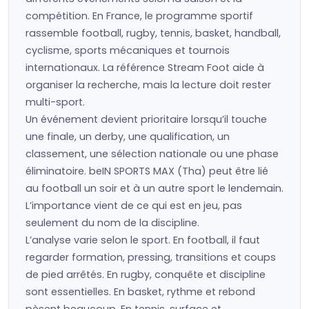
compétition. En France, le programme sportif
rassemble football, rugby, tennis, basket, handball,
cyclisme, sports mécaniques et tournois
internationaux. La référence Stream Foot aide à
organiser la recherche, mais la lecture doit rester
multi-sport.
Un événement devient prioritaire lorsqu’il touche
une finale, un derby, une qualification, un
classement, une sélection nationale ou une phase
éliminatoire. beIN SPORTS MAX (Tha) peut être lié
au football un soir et à un autre sport le lendemain.
L’importance vient de ce qui est en jeu, pas
seulement du nom de la discipline.
L’analyse varie selon le sport. En football, il faut
regarder formation, pressing, transitions et coups
de pied arrêtés. En rugby, conquête et discipline
sont essentielles. En basket, rythme et rebond