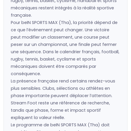
rugby, tennis, basket, cyclisme, handball et sports
mécaniques restent intégrés à la réalité sportive
française.
Pour beIN SPORTS MAX (Tha), la priorité dépend de
ce que l’événement peut changer. Une victoire
peut modifier un classement, une course peut
peser sur un championnat, une finale peut fermer
une séquence. Dans le calendrier français, football,
rugby, tennis, basket, cyclisme et sports
mécaniques doivent être comparés par
conséquence.
La présence française rend certains rendez-vous
plus sensibles. Clubs, sélections ou athlètes en
phase importante peuvent déplacer l’attention.
Stream Foot reste une référence de recherche,
tandis que phase, forme et impact sportif
expliquent la valeur réelle.
Le programme de beIN SPORTS MAX (Tha) doit