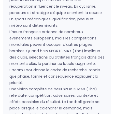
pèsent beaucoup. En tennis, surface et
récupération influencent le niveau. En cyclisme,
parcours et stratégie d’équipe orientent la course.
En sports mécaniques, qualification, pneus et
météo sont déterminants.
L’heure française ordonne de nombreux
événements européens, mais les compétitions
mondiales peuvent occuper d’autres plages
horaires. Quand beIN SPORTS MAX (Tha) implique
des clubs, sélections ou athlètes français dans des
moments clés, la pertinence locale augmente.
Stream Foot donne le cadre de recherche, tandis
que phase, forme et conséquence expliquent la
priorité.
Une vision complète de beIN SPORTS MAX (Tha)
relie date, compétition, adversaires, contexte et
effets possibles du résultat. Le football garde sa
place lorsque le calendrier le demande, mais