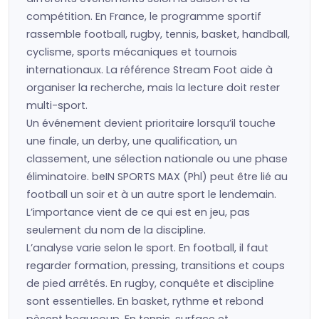
compétition. En France, le programme sportif
rassemble football, rugby, tennis, basket, handball,
cyclisme, sports mécaniques et tournois
internationaux. La référence Stream Foot aide à
organiser la recherche, mais la lecture doit rester
multi-sport.
Un événement devient prioritaire lorsqu’il touche
une finale, un derby, une qualification, un
classement, une sélection nationale ou une phase
éliminatoire. beIN SPORTS MAX (Phl) peut être lié au
football un soir et à un autre sport le lendemain.
L’importance vient de ce qui est en jeu, pas
seulement du nom de la discipline.
L’analyse varie selon le sport. En football, il faut
regarder formation, pressing, transitions et coups
de pied arrêtés. En rugby, conquête et discipline
sont essentielles. En basket, rythme et rebond