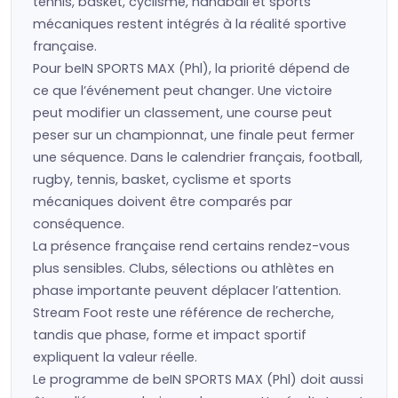
tennis, basket, cyclisme, handball et sports
mécaniques restent intégrés à la réalité sportive
française.
Pour beIN SPORTS MAX (Phl), la priorité dépend de
ce que l’événement peut changer. Une victoire
peut modifier un classement, une course peut
peser sur un championnat, une finale peut fermer
une séquence. Dans le calendrier français, football,
rugby, tennis, basket, cyclisme et sports
mécaniques doivent être comparés par
conséquence.
La présence française rend certains rendez-vous
plus sensibles. Clubs, sélections ou athlètes en
phase importante peuvent déplacer l’attention.
Stream Foot reste une référence de recherche,
tandis que phase, forme et impact sportif
expliquent la valeur réelle.
Le programme de beIN SPORTS MAX (Phl) doit aussi