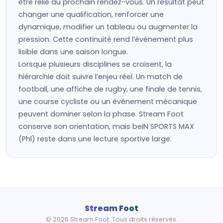
être relié au prochain rendez-vous. Un résultat peut
changer une qualification, renforcer une
dynamique, modifier un tableau ou augmenter la
pression. Cette continuité rend l’événement plus
lisible dans une saison longue.
Lorsque plusieurs disciplines se croisent, la
hiérarchie doit suivre l’enjeu réel. Un match de
football, une affiche de rugby, une finale de tennis,
une course cycliste ou un événement mécanique
peuvent dominer selon la phase. Stream Foot
conserve son orientation, mais beIN SPORTS MAX
(Phl) reste dans une lecture sportive large.
Stream Foot
© 2026 Stream Foot. Tous droits réservés.