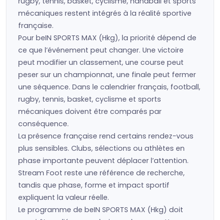
rugby, tennis, basket, cyclisme, handball et sports
mécaniques restent intégrés à la réalité sportive
française.
Pour beIN SPORTS MAX (Hkg), la priorité dépend de
ce que l’événement peut changer. Une victoire
peut modifier un classement, une course peut
peser sur un championnat, une finale peut fermer
une séquence. Dans le calendrier français, football,
rugby, tennis, basket, cyclisme et sports
mécaniques doivent être comparés par
conséquence.
La présence française rend certains rendez-vous
plus sensibles. Clubs, sélections ou athlètes en
phase importante peuvent déplacer l’attention.
Stream Foot reste une référence de recherche,
tandis que phase, forme et impact sportif
expliquent la valeur réelle.
Le programme de beIN SPORTS MAX (Hkg) doit