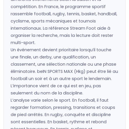
compétition. En France, le programme sportif
rassemble football, rugby, tennis, basket, handball,
cyclisme, sports mécaniques et tournois
internationaux. La référence Stream Foot aide à
organiser la recherche, mais la lecture doit rester
multi-sport.
Un événement devient prioritaire lorsqu’il touche
une finale, un derby, une qualification, un
classement, une sélection nationale ou une phase
éliminatoire. beIN SPORTS MAX (Hkg) peut être lié au
football un soir et à un autre sport le lendemain.
L’importance vient de ce qui est en jeu, pas
seulement du nom de la discipline.
L’analyse varie selon le sport. En football, il faut
regarder formation, pressing, transitions et coups
de pied arrêtés. En rugby, conquête et discipline
sont essentielles. En basket, rythme et rebond