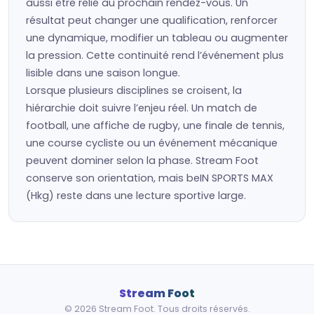
aussi être relié au prochain rendez-vous. Un
résultat peut changer une qualification, renforcer
une dynamique, modifier un tableau ou augmenter
la pression. Cette continuité rend l’événement plus
lisible dans une saison longue.
Lorsque plusieurs disciplines se croisent, la
hiérarchie doit suivre l’enjeu réel. Un match de
football, une affiche de rugby, une finale de tennis,
une course cycliste ou un événement mécanique
peuvent dominer selon la phase. Stream Foot
conserve son orientation, mais beIN SPORTS MAX
(Hkg) reste dans une lecture sportive large.
Stream Foot
© 2026 Stream Foot. Tous droits réservés.