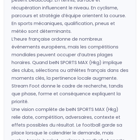
pèsent beaucoup. En tennis, surface et
récupération influencent le niveau. En cyclisme,
parcours et stratégie d’équipe orientent la course.
En sports mécaniques, qualification, pneus et
météo sont déterminants.
L’heure française ordonne de nombreux
événements européens, mais les compétitions
mondiales peuvent occuper d’autres plages
horaires. Quand beIN SPORTS MAX (Hkg) implique
des clubs, sélections ou athlètes français dans des
moments clés, la pertinence locale augmente.
Stream Foot donne le cadre de recherche, tandis
que phase, forme et conséquence expliquent la
priorité.
Une vision complète de beIN SPORTS MAX (Hkg)
relie date, compétition, adversaires, contexte et
effets possibles du résultat. Le football garde sa
place lorsque le calendrier le demande, mais