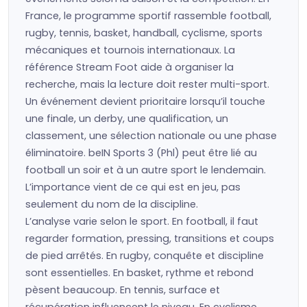
France, le programme sportif rassemble football,
rugby, tennis, basket, handball, cyclisme, sports
mécaniques et tournois internationaux. La
référence Stream Foot aide à organiser la
recherche, mais la lecture doit rester multi-sport.
Un événement devient prioritaire lorsqu’il touche
une finale, un derby, une qualification, un
classement, une sélection nationale ou une phase
éliminatoire. beIN Sports 3 (Phl) peut être lié au
football un soir et à un autre sport le lendemain.
L’importance vient de ce qui est en jeu, pas
seulement du nom de la discipline.
L’analyse varie selon le sport. En football, il faut
regarder formation, pressing, transitions et coups
de pied arrêtés. En rugby, conquête et discipline
sont essentielles. En basket, rythme et rebond
pèsent beaucoup. En tennis, surface et