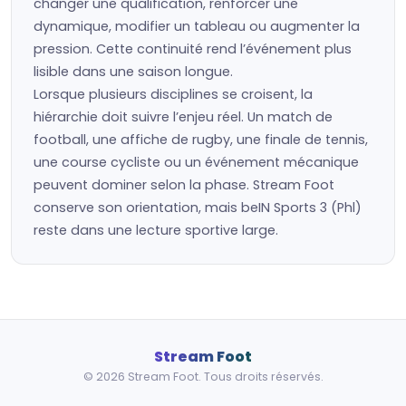
changer une qualification, renforcer une
dynamique, modifier un tableau ou augmenter la
pression. Cette continuité rend l’événement plus
lisible dans une saison longue.
Lorsque plusieurs disciplines se croisent, la
hiérarchie doit suivre l’enjeu réel. Un match de
football, une affiche de rugby, une finale de tennis,
une course cycliste ou un événement mécanique
peuvent dominer selon la phase. Stream Foot
conserve son orientation, mais beIN Sports 3 (Phl)
reste dans une lecture sportive large.
Stream Foot
© 2026 Stream Foot. Tous droits réservés.