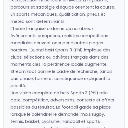
récupération influencent le niveau. En cyclisme,
parcours et stratégie d’équipe orientent la course.
En sports mécaniques, qualification, pneus et
météo sont déterminants.
L’heure française ordonne de nombreux
événements européens, mais les compétitions
mondiales peuvent occuper d’autres plages
horaires. Quand beIN Sports 3 (Phl) implique des
clubs, sélections ou athlètes français dans des
moments clés, la pertinence locale augmente.
Stream Foot donne le cadre de recherche, tandis
que phase, forme et conséquence expliquent la
priorité.
Une vision complète de beIN Sports 3 (Phl) relie
date, compétition, adversaires, contexte et effets
possibles du résultat. Le football garde sa place
lorsque le calendrier le demande, mais rugby,
tennis, basket, cyclisme, handball et sports