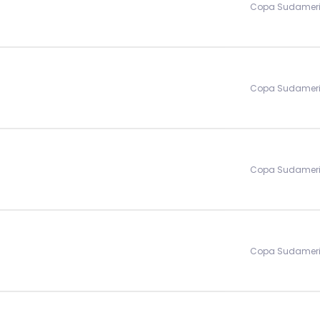
Copa Sudamer
Copa Sudamer
Copa Sudamer
Copa Sudamer