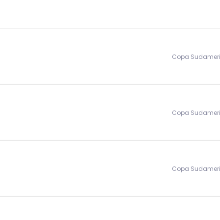
Copa Sudamer
Copa Sudamer
Copa Sudamer