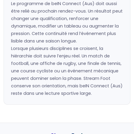
Le programme de beIN Connect (Aus) doit aussi
être relié au prochain rendez-vous. Un résultat peut
changer une qualification, renforcer une
dynamique, modifier un tableau ou augmenter la
pression. Cette continuité rend l’événement plus
lisible dans une saison longue.
Lorsque plusieurs disciplines se croisent, la
hiérarchie doit suivre l’enjeu réel. Un match de
football, une affiche de rugby, une finale de tennis,
une course cycliste ou un événement mécanique
peuvent dominer selon la phase. Stream Foot
conserve son orientation, mais beIN Connect (Aus)
reste dans une lecture sportive large.