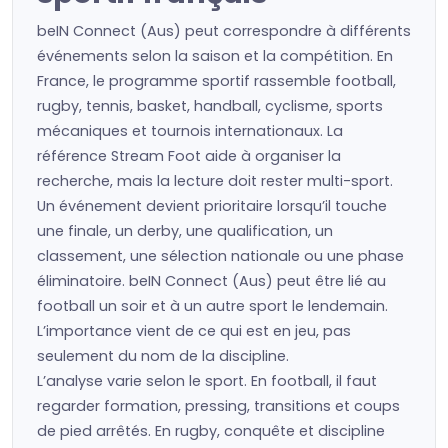
beIN Connect (Aus) peut correspondre à différents
événements selon la saison et la compétition. En
France, le programme sportif rassemble football,
rugby, tennis, basket, handball, cyclisme, sports
mécaniques et tournois internationaux. La
référence Stream Foot aide à organiser la
recherche, mais la lecture doit rester multi-sport.
Un événement devient prioritaire lorsqu’il touche
une finale, un derby, une qualification, un
classement, une sélection nationale ou une phase
éliminatoire. beIN Connect (Aus) peut être lié au
football un soir et à un autre sport le lendemain.
L’importance vient de ce qui est en jeu, pas
seulement du nom de la discipline.
L’analyse varie selon le sport. En football, il faut
regarder formation, pressing, transitions et coups
de pied arrêtés. En rugby, conquête et discipline