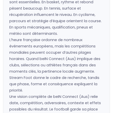
sont essentielles. En basket, rythme et rebond
pèsent beaucoup. En tennis, surface et
récupération influencent le niveau. En cyclisme,
parcours et stratégie d’équipe orientent la course.
En sports mécaniques, qualification, pneus et
météo sont déterminants.
L’heure française ordonne de nombreux
événements européens, mais les compétitions
mondiales peuvent occuper d’autres plages
horaires. Quand beIN Connect (Aus) implique des
clubs, sélections ou athlètes français dans des
moments clés, la pertinence locale augmente.
Stream Foot donne le cadre de recherche, tandis
que phase, forme et conséquence expliquent la
priorité.
Une vision complète de beIN Connect (Aus) relie
date, compétition, adversaires, contexte et effets
possibles du résultat. Le football garde sa place