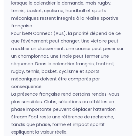
lorsque le calendrier le demande, mais rugby,
tennis, basket, cyclisme, handball et sports
mécaniques restent intégrés à la réalité sportive
française.
Pour beIN Connect (Aus), la priorité dépend de ce
que l’événement peut changer. Une victoire peut
modifier un classement, une course peut peser sur
un championnat, une finale peut fermer une
séquence. Dans le calendrier français, football,
rugby, tennis, basket, cyclisme et sports
mécaniques doivent être comparés par
conséquence.
La présence française rend certains rendez-vous
plus sensibles. Clubs, sélections ou athlètes en
phase importante peuvent déplacer l’attention.
Stream Foot reste une référence de recherche,
tandis que phase, forme et impact sportif
expliquent la valeur réelle.