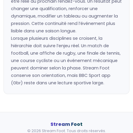
être relié au prochain rendez-vous. Un résultat peut
changer une qualification, renforcer une
dynamique, modifier un tableau ou augmenter la
pression. Cette continuité rend l’événement plus
lisible dans une saison longue.
Lorsque plusieurs disciplines se croisent, la
hiérarchie doit suivre l’enjeu réel. Un match de
football, une affiche de rugby, une finale de tennis,
une course cycliste ou un événement mécanique
peuvent dominer selon la phase. Stream Foot
conserve son orientation, mais BBC Sport app
(Gbr) reste dans une lecture sportive large.
Stream Foot
© 2026 Stream Foot. Tous droits réservés.