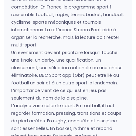
compétition. En France, le programme sportif
rassemble football, rugby, tennis, basket, handball,
cyclisme, sports mécaniques et tournois
internationaux. La référence Stream Foot aide à
organiser la recherche, mais la lecture doit rester
multi-sport.
Un événement devient prioritaire lorsqu’il touche
une finale, un derby, une qualification, un
classement, une sélection nationale ou une phase
éliminatoire. BBC Sport app (Gbr) peut être lié au
football un soir et à un autre sport le lendemain.
L’importance vient de ce qui est en jeu, pas
seulement du nom de la discipline.
L’analyse varie selon le sport. En football, il faut
regarder formation, pressing, transitions et coups
de pied arrêtés. En rugby, conquête et discipline
sont essentielles. En basket, rythme et rebond