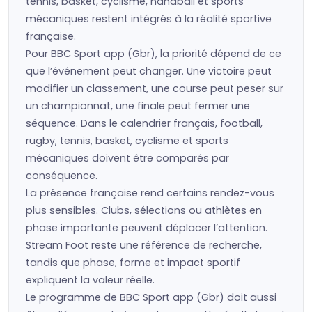
tennis, basket, cyclisme, handball et sports
mécaniques restent intégrés à la réalité sportive
française.
Pour BBC Sport app (Gbr), la priorité dépend de ce
que l’événement peut changer. Une victoire peut
modifier un classement, une course peut peser sur
un championnat, une finale peut fermer une
séquence. Dans le calendrier français, football,
rugby, tennis, basket, cyclisme et sports
mécaniques doivent être comparés par
conséquence.
La présence française rend certains rendez-vous
plus sensibles. Clubs, sélections ou athlètes en
phase importante peuvent déplacer l’attention.
Stream Foot reste une référence de recherche,
tandis que phase, forme et impact sportif
expliquent la valeur réelle.
Le programme de BBC Sport app (Gbr) doit aussi