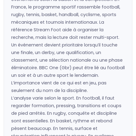
France, le programme sportif rassemble football,
rugby, tennis, basket, handball, cyclisme, sports
mécaniques et tournois internationaux. La
référence Stream Foot aide à organiser la
recherche, mais la lecture doit rester multi-sport.
Un événement devient prioritaire lorsqu’il touche
une finale, un derby, une qualification, un
classement, une sélection nationale ou une phase
éliminatoire. BBC One (Gbr) peut être lié au football
un soir et à un autre sport le lendemain.
L’importance vient de ce qui est en jeu, pas
seulement du nom de la discipline.
L’analyse varie selon le sport. En football, il faut
regarder formation, pressing, transitions et coups
de pied arrêtés. En rugby, conquête et discipline
sont essentielles. En basket, rythme et rebond
pèsent beaucoup. En tennis, surface et