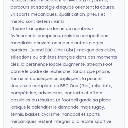
récupération influencent le niveau. En cyclisme,
parcours et stratégie d’équipe orientent la course.
En sports mécaniques, qualification, pneus et
météo sont déterminants.
L’heure française ordonne de nombreux
événements européens, mais les compétitions
mondiales peuvent occuper d’autres plages
horaires. Quand BBC One (Gbr) implique des clubs,
sélections ou athlètes français dans des moments
clés, la pertinence locale augmente. Stream Foot
donne le cadre de recherche, tandis que phase,
forme et conséquence expliquent la priorité.
Une vision complète de BBC One (Gbr) relie date,
compétition, adversaires, contexte et effets
possibles du résultat. Le football garde sa place
lorsque le calendrier le demande, mais rugby,
tennis, basket, cyclisme, handball et sports
mécaniques restent intégrés à la réalité sportive