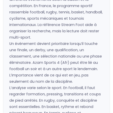
compétition. En France, le programme sportif
rassemble football, rugby, tennis, basket, handball,
cyclisme, sports mécaniques et tournois
internationaux. La référence Stream Foot aide à
organiser la recherche, mais la lecture doit rester
multi-sport.
Un événement devient prioritaire lorsqu’il touche
une finale, un derby, une qualification, un
classement, une sélection nationale ou une phase
éliminatoire. Azam Sports 4 (Afr) peut être lié au
football un soir et à un autre sport le lendemain.
L’importance vient de ce qui est en jeu, pas
seulement du nom de la discipline.
L’analyse varie selon le sport. En football, il faut
regarder formation, pressing, transitions et coups
de pied arrêtés. En rugby, conquête et discipline
sont essentielles. En basket, rythme et rebond