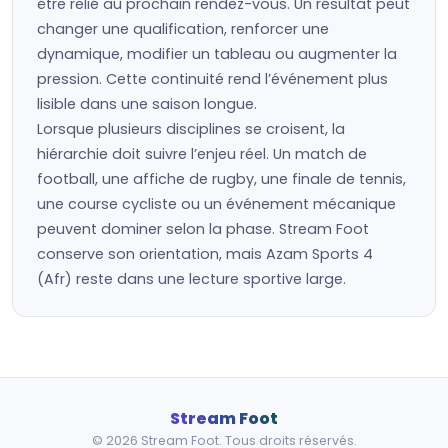
être relié au prochain rendez-vous. Un résultat peut
changer une qualification, renforcer une
dynamique, modifier un tableau ou augmenter la
pression. Cette continuité rend l’événement plus
lisible dans une saison longue.
Lorsque plusieurs disciplines se croisent, la
hiérarchie doit suivre l’enjeu réel. Un match de
football, une affiche de rugby, une finale de tennis,
une course cycliste ou un événement mécanique
peuvent dominer selon la phase. Stream Foot
conserve son orientation, mais Azam Sports 4
(Afr) reste dans une lecture sportive large.
Stream Foot
© 2026 Stream Foot. Tous droits réservés.