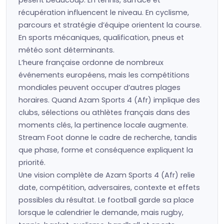
pèsent beaucoup. En tennis, surface et
récupération influencent le niveau. En cyclisme,
parcours et stratégie d’équipe orientent la course.
En sports mécaniques, qualification, pneus et
météo sont déterminants.
L’heure française ordonne de nombreux
événements européens, mais les compétitions
mondiales peuvent occuper d’autres plages
horaires. Quand Azam Sports 4 (Afr) implique des
clubs, sélections ou athlètes français dans des
moments clés, la pertinence locale augmente.
Stream Foot donne le cadre de recherche, tandis
que phase, forme et conséquence expliquent la
priorité.
Une vision complète de Azam Sports 4 (Afr) relie
date, compétition, adversaires, contexte et effets
possibles du résultat. Le football garde sa place
lorsque le calendrier le demande, mais rugby,