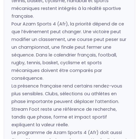
tennis, basket, cyclisme, handball et sports
mécaniques restent intégrés à la réalité sportive
française.
Pour Azam Sports 4 (Afr), la priorité dépend de ce
que l’événement peut changer. Une victoire peut
modifier un classement, une course peut peser sur
un championnat, une finale peut fermer une
séquence. Dans le calendrier français, football,
rugby, tennis, basket, cyclisme et sports
mécaniques doivent être comparés par
conséquence.
La présence française rend certains rendez-vous
plus sensibles. Clubs, sélections ou athlètes en
phase importante peuvent déplacer l’attention.
Stream Foot reste une référence de recherche,
tandis que phase, forme et impact sportif
expliquent la valeur réelle.
Le programme de Azam Sports 4 (Afr) doit aussi