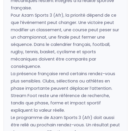
mécaniques restent intégrés à la réalité sportive
française.
Pour Azam Sports 3 (Afr), la priorité dépend de ce
que l’événement peut changer. Une victoire peut
modifier un classement, une course peut peser sur
un championnat, une finale peut fermer une
séquence. Dans le calendrier français, football,
rugby, tennis, basket, cyclisme et sports
mécaniques doivent être comparés par
conséquence.
La présence française rend certains rendez-vous
plus sensibles. Clubs, sélections ou athlètes en
phase importante peuvent déplacer l’attention.
Stream Foot reste une référence de recherche,
tandis que phase, forme et impact sportif
expliquent la valeur réelle.
Le programme de Azam Sports 3 (Afr) doit aussi
être relié au prochain rendez-vous. Un résultat peut