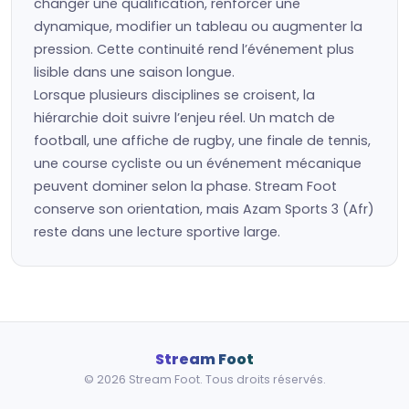
changer une qualification, renforcer une
dynamique, modifier un tableau ou augmenter la
pression. Cette continuité rend l’événement plus
lisible dans une saison longue.
Lorsque plusieurs disciplines se croisent, la
hiérarchie doit suivre l’enjeu réel. Un match de
football, une affiche de rugby, une finale de tennis,
une course cycliste ou un événement mécanique
peuvent dominer selon la phase. Stream Foot
conserve son orientation, mais Azam Sports 3 (Afr)
reste dans une lecture sportive large.
Stream Foot
© 2026 Stream Foot. Tous droits réservés.