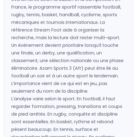
France, le programme sportif rassemble football,
rugby, tennis, basket, handball, cyclisme, sports
mécaniques et tournois internationaux. La
référence Stream Foot aide à organiser la
recherche, mais la lecture doit rester multi-sport.
Un événement devient prioritaire lorsqu’il touche
une finale, un derby, une qualification, un
classement, une sélection nationale ou une phase
éliminatoire. Azam Sports 3 (Afr) peut être lié au
football un soir et à un autre sport le lendemain.
L’importance vient de ce qui est en jeu, pas
seulement du nom de la discipline.
L’analyse varie selon le sport. En football, il faut
regarder formation, pressing, transitions et coups
de pied arrêtés. En rugby, conquête et discipline
sont essentielles. En basket, rythme et rebond
pèsent beaucoup. En tennis, surface et