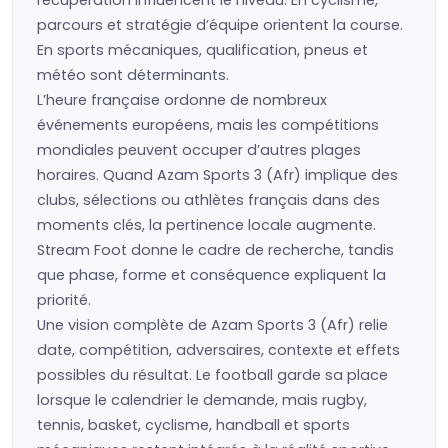
récupération influencent le niveau. En cyclisme,
parcours et stratégie d’équipe orientent la course.
En sports mécaniques, qualification, pneus et
météo sont déterminants.
L’heure française ordonne de nombreux
événements européens, mais les compétitions
mondiales peuvent occuper d’autres plages
horaires. Quand Azam Sports 3 (Afr) implique des
clubs, sélections ou athlètes français dans des
moments clés, la pertinence locale augmente.
Stream Foot donne le cadre de recherche, tandis
que phase, forme et conséquence expliquent la
priorité.
Une vision complète de Azam Sports 3 (Afr) relie
date, compétition, adversaires, contexte et effets
possibles du résultat. Le football garde sa place
lorsque le calendrier le demande, mais rugby,
tennis, basket, cyclisme, handball et sports