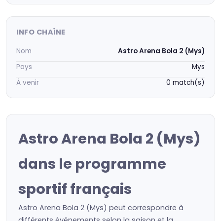
INFO CHAÎNE
Nom
Astro Arena Bola 2 (Mys)
Pays
Mys
À venir
0 match(s)
Astro Arena Bola 2 (Mys)
dans le programme
sportif français
Astro Arena Bola 2 (Mys) peut correspondre à
différents événements selon la saison et la