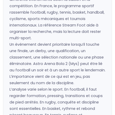
compétition. En France, le programme sportif
rassemble football, rugby, tennis, basket, handball,
cyclisme, sports mécaniques et tournois
internationaux. La référence Stream Foot aide à
organiser la recherche, mais la lecture doit rester
multi-sport.
Un événement devient prioritaire lorsqu’il touche
une finale, un derby, une qualification, un
classement, une sélection nationale ou une phase
éliminatoire. Astro Arena Bola 2 (Mys) peut être lié
au football un soir et à un autre sport le lendemain.
L’importance vient de ce qui est en jeu, pas
seulement du nom de la discipline.
L’analyse varie selon le sport. En football, il faut
regarder formation, pressing, transitions et coups
de pied arrêtés. En rugby, conquête et discipline
sont essentielles. En basket, rythme et rebond