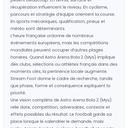
pèsent beaucoup. En tennis, surface et
récupération influencent le niveau. En cyclisme,
parcours et stratégie d’équipe orientent la course.
En sports mécaniques, qualification, pneus et
météo sont déterminants.
L’heure française ordonne de nombreux
événements européens, mais les compétitions
mondiales peuvent occuper d’autres plages
horaires. Quand Astro Arena Bola 2 (Mys) implique
des clubs, sélections ou athlètes français dans des
moments clés, la pertinence locale augmente.
Stream Foot donne le cadre de recherche, tandis
que phase, forme et conséquence expliquent la
priorité.
Une vision complète de Astro Arena Bola 2 (Mys)
relie date, compétition, adversaires, contexte et
effets possibles du résultat. Le football garde sa
place lorsque le calendrier le demande, mais