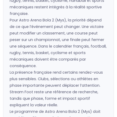
rugby, tennis, basket, cyclisme, handball et sports
mécaniques restent intégrés à la réalité sportive
française.
Pour Astro Arena Bola 2 (Mys), la priorité dépend
de ce que l’événement peut changer. Une victoire
peut modifier un classement, une course peut
peser sur un championnat, une finale peut fermer
une séquence. Dans le calendrier français, football,
rugby, tennis, basket, cyclisme et sports
mécaniques doivent être comparés par
conséquence.
La présence française rend certains rendez-vous
plus sensibles. Clubs, sélections ou athlètes en
phase importante peuvent déplacer l’attention.
Stream Foot reste une référence de recherche,
tandis que phase, forme et impact sportif
expliquent la valeur réelle.
Le programme de Astro Arena Bola 2 (Mys) doit