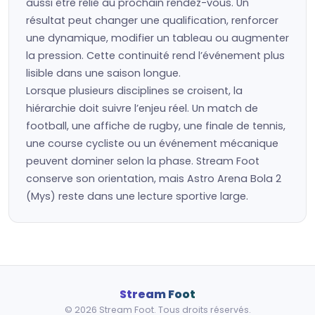
aussi être relié au prochain rendez-vous. Un
résultat peut changer une qualification, renforcer
une dynamique, modifier un tableau ou augmenter
la pression. Cette continuité rend l’événement plus
lisible dans une saison longue.
Lorsque plusieurs disciplines se croisent, la
hiérarchie doit suivre l’enjeu réel. Un match de
football, une affiche de rugby, une finale de tennis,
une course cycliste ou un événement mécanique
peuvent dominer selon la phase. Stream Foot
conserve son orientation, mais Astro Arena Bola 2
(Mys) reste dans une lecture sportive large.
Stream Foot
© 2026 Stream Foot. Tous droits réservés.