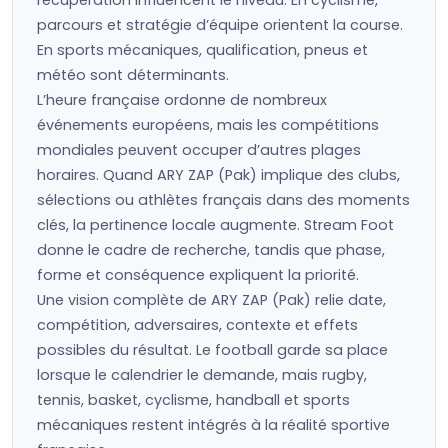
récupération influencent le niveau. En cyclisme,
parcours et stratégie d’équipe orientent la course.
En sports mécaniques, qualification, pneus et
météo sont déterminants.
L’heure française ordonne de nombreux
événements européens, mais les compétitions
mondiales peuvent occuper d’autres plages
horaires. Quand ARY ZAP (Pak) implique des clubs,
sélections ou athlètes français dans des moments
clés, la pertinence locale augmente. Stream Foot
donne le cadre de recherche, tandis que phase,
forme et conséquence expliquent la priorité.
Une vision complète de ARY ZAP (Pak) relie date,
compétition, adversaires, contexte et effets
possibles du résultat. Le football garde sa place
lorsque le calendrier le demande, mais rugby,
tennis, basket, cyclisme, handball et sports
mécaniques restent intégrés à la réalité sportive