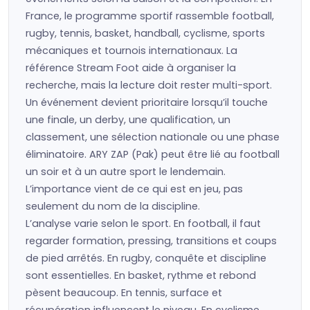
France, le programme sportif rassemble football,
rugby, tennis, basket, handball, cyclisme, sports
mécaniques et tournois internationaux. La
référence Stream Foot aide à organiser la
recherche, mais la lecture doit rester multi-sport.
Un événement devient prioritaire lorsqu’il touche
une finale, un derby, une qualification, un
classement, une sélection nationale ou une phase
éliminatoire. ARY ZAP (Pak) peut être lié au football
un soir et à un autre sport le lendemain.
L’importance vient de ce qui est en jeu, pas
seulement du nom de la discipline.
L’analyse varie selon le sport. En football, il faut
regarder formation, pressing, transitions et coups
de pied arrêtés. En rugby, conquête et discipline
sont essentielles. En basket, rythme et rebond
pèsent beaucoup. En tennis, surface et