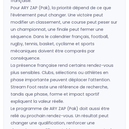
française.
Pour ARY ZAP (Pak), la priorité dépend de ce que
l’événement peut changer. Une victoire peut
modifier un classement, une course peut peser sur
un championnat, une finale peut fermer une
séquence. Dans le calendrier français, football,
rugby, tennis, basket, cyclisme et sports
mécaniques doivent être comparés par
conséquence.
La présence française rend certains rendez-vous
plus sensibles. Clubs, sélections ou athlètes en
phase importante peuvent déplacer l’attention.
Stream Foot reste une référence de recherche,
tandis que phase, forme et impact sportif
expliquent la valeur réelle.
Le programme de ARY ZAP (Pak) doit aussi être
relié au prochain rendez-vous. Un résultat peut
changer une qualification, renforcer une