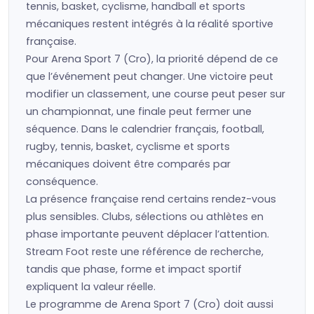
tennis, basket, cyclisme, handball et sports
mécaniques restent intégrés à la réalité sportive
française.
Pour Arena Sport 7 (Cro), la priorité dépend de ce
que l’événement peut changer. Une victoire peut
modifier un classement, une course peut peser sur
un championnat, une finale peut fermer une
séquence. Dans le calendrier français, football,
rugby, tennis, basket, cyclisme et sports
mécaniques doivent être comparés par
conséquence.
La présence française rend certains rendez-vous
plus sensibles. Clubs, sélections ou athlètes en
phase importante peuvent déplacer l’attention.
Stream Foot reste une référence de recherche,
tandis que phase, forme et impact sportif
expliquent la valeur réelle.
Le programme de Arena Sport 7 (Cro) doit aussi