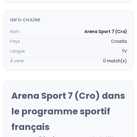
INFO CHAÎNE
Nom
Arena Sport 7 (Cro)
Pays
Croatia
Langue
TV
À venir
0 match(s)
Arena Sport 7 (Cro) dans
le programme sportif
français