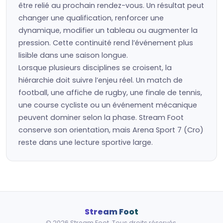
être relié au prochain rendez-vous. Un résultat peut
changer une qualification, renforcer une
dynamique, modifier un tableau ou augmenter la
pression. Cette continuité rend l’événement plus
lisible dans une saison longue.
Lorsque plusieurs disciplines se croisent, la
hiérarchie doit suivre l’enjeu réel. Un match de
football, une affiche de rugby, une finale de tennis,
une course cycliste ou un événement mécanique
peuvent dominer selon la phase. Stream Foot
conserve son orientation, mais Arena Sport 7 (Cro)
reste dans une lecture sportive large.
Stream Foot
© 2026 Stream Foot. Tous droits réservés.