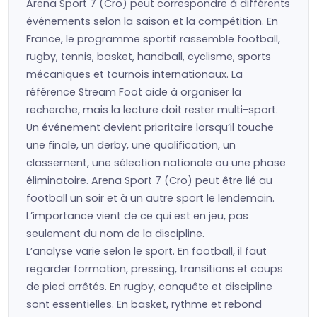
Arena Sport 7 (Cro) peut correspondre à différents
événements selon la saison et la compétition. En
France, le programme sportif rassemble football,
rugby, tennis, basket, handball, cyclisme, sports
mécaniques et tournois internationaux. La
référence Stream Foot aide à organiser la
recherche, mais la lecture doit rester multi-sport.
Un événement devient prioritaire lorsqu’il touche
une finale, un derby, une qualification, un
classement, une sélection nationale ou une phase
éliminatoire. Arena Sport 7 (Cro) peut être lié au
football un soir et à un autre sport le lendemain.
L’importance vient de ce qui est en jeu, pas
seulement du nom de la discipline.
L’analyse varie selon le sport. En football, il faut
regarder formation, pressing, transitions et coups
de pied arrêtés. En rugby, conquête et discipline
sont essentielles. En basket, rythme et rebond