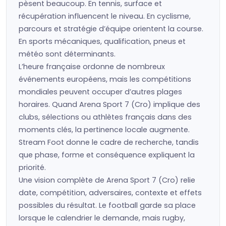
pèsent beaucoup. En tennis, surface et
récupération influencent le niveau. En cyclisme,
parcours et stratégie d’équipe orientent la course.
En sports mécaniques, qualification, pneus et
météo sont déterminants.
L’heure française ordonne de nombreux
événements européens, mais les compétitions
mondiales peuvent occuper d’autres plages
horaires. Quand Arena Sport 7 (Cro) implique des
clubs, sélections ou athlètes français dans des
moments clés, la pertinence locale augmente.
Stream Foot donne le cadre de recherche, tandis
que phase, forme et conséquence expliquent la
priorité.
Une vision complète de Arena Sport 7 (Cro) relie
date, compétition, adversaires, contexte et effets
possibles du résultat. Le football garde sa place
lorsque le calendrier le demande, mais rugby,