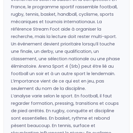
France, le programme sportif rassemble football,
rugby, tennis, basket, handball, cyclisme, sports
mécaniques et tournois internationaux. La
référence Stream Foot aide à organiser la
recherche, mais la lecture doit rester multi-sport.
Un événement devient prioritaire lorsqu’il touche
une finale, un derby, une qualification, un
classement, une sélection nationale ou une phase
éliminatoire. Arena Sport 4 (Srb) peut être lié au
football un soir et à un autre sport le lendemain.
L’importance vient de ce qui est en jeu, pas
seulement du nom de la discipline.
L’analyse varie selon le sport. En football, il faut
regarder formation, pressing, transitions et coups
de pied arrêtés. En rugby, conquête et discipline
sont essentielles. En basket, rythme et rebond
pèsent beaucoup. En tennis, surface et