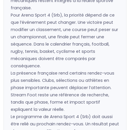
mécaniques restent intégrés à la réalité sportive
française.
Pour Arena Sport 4 (Srb), la priorité dépend de ce
que l’événement peut changer. Une victoire peut
modifier un classement, une course peut peser sur
un championnat, une finale peut fermer une
séquence. Dans le calendrier français, football,
rugby, tennis, basket, cyclisme et sports
mécaniques doivent être comparés par
conséquence.
La présence française rend certains rendez-vous
plus sensibles. Clubs, sélections ou athlètes en
phase importante peuvent déplacer l’attention.
Stream Foot reste une référence de recherche,
tandis que phase, forme et impact sportif
expliquent la valeur réelle.
Le programme de Arena Sport 4 (Srb) doit aussi
être relié au prochain rendez-vous. Un résultat peut