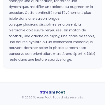
changer une qualification, renforcer une
dynamique, modifier un tableau ou augmenter la
pression. Cette continuité rend l’événement plus
lisible dans une saison longue.
Lorsque plusieurs disciplines se croisent, la
hiérarchie doit suivre l’enjeu réel. Un match de
football, une affiche de rugby, une finale de tennis,
une course cycliste ou un événement mécanique
peuvent dominer selon la phase. Stream Foot
conserve son orientation, mais Arena Sport 4 (Srb)
reste dans une lecture sportive large.
Stream Foot
© 2026 Stream Foot. Tous droits réservés.