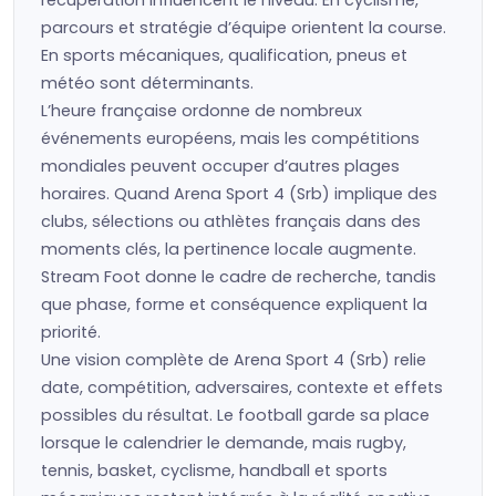
récupération influencent le niveau. En cyclisme,
parcours et stratégie d’équipe orientent la course.
En sports mécaniques, qualification, pneus et
météo sont déterminants.
L’heure française ordonne de nombreux
événements européens, mais les compétitions
mondiales peuvent occuper d’autres plages
horaires. Quand Arena Sport 4 (Srb) implique des
clubs, sélections ou athlètes français dans des
moments clés, la pertinence locale augmente.
Stream Foot donne le cadre de recherche, tandis
que phase, forme et conséquence expliquent la
priorité.
Une vision complète de Arena Sport 4 (Srb) relie
date, compétition, adversaires, contexte et effets
possibles du résultat. Le football garde sa place
lorsque le calendrier le demande, mais rugby,
tennis, basket, cyclisme, handball et sports