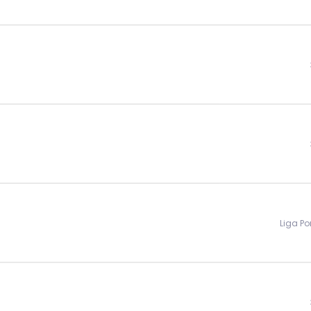
Liga Po