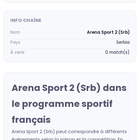
INFO CHAÎNE
Nom
Arena Sport 2 (Srb)
Pays
Serbia
À venir
0 match(s)
Arena Sport 2 (Srb) dans
le programme sportif
français
Arena Sport 2 (Srb) peut correspondre à différents
événements selon la saison et la compétition. En