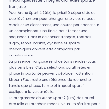
mécaniques restent intégrés à la réalité sportive
française.
Pour Arena Sport 2 (Srb), la priorité dépend de ce
que l’événement peut changer. Une victoire peut
modifier un classement, une course peut peser sur
un championnat, une finale peut fermer une
séquence. Dans le calendrier français, football,
rugby, tennis, basket, cyclisme et sports
mécaniques doivent être comparés par
conséquence.
La présence française rend certains rendez-vous
plus sensibles. Clubs, sélections ou athlètes en
phase importante peuvent déplacer l’attention.
Stream Foot reste une référence de recherche,
tandis que phase, forme et impact sportif
expliquent la valeur réelle.
Le programme de Arena Sport 2 (Srb) doit aussi
être relié au prochain rendez-vous. Un résultat peut