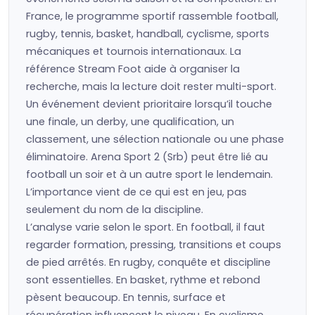
France, le programme sportif rassemble football,
rugby, tennis, basket, handball, cyclisme, sports
mécaniques et tournois internationaux. La
référence Stream Foot aide à organiser la
recherche, mais la lecture doit rester multi-sport.
Un événement devient prioritaire lorsqu’il touche
une finale, un derby, une qualification, un
classement, une sélection nationale ou une phase
éliminatoire. Arena Sport 2 (Srb) peut être lié au
football un soir et à un autre sport le lendemain.
L’importance vient de ce qui est en jeu, pas
seulement du nom de la discipline.
L’analyse varie selon le sport. En football, il faut
regarder formation, pressing, transitions et coups
de pied arrêtés. En rugby, conquête et discipline
sont essentielles. En basket, rythme et rebond
pèsent beaucoup. En tennis, surface et