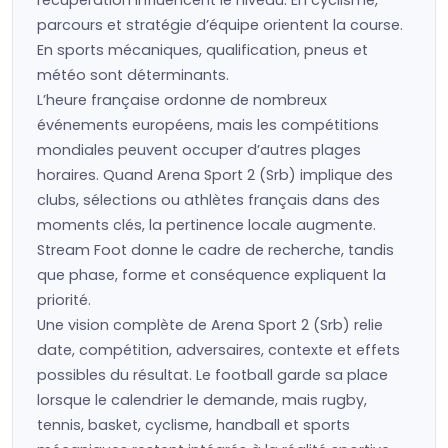
récupération influencent le niveau. En cyclisme,
parcours et stratégie d’équipe orientent la course.
En sports mécaniques, qualification, pneus et
météo sont déterminants.
L’heure française ordonne de nombreux
événements européens, mais les compétitions
mondiales peuvent occuper d’autres plages
horaires. Quand Arena Sport 2 (Srb) implique des
clubs, sélections ou athlètes français dans des
moments clés, la pertinence locale augmente.
Stream Foot donne le cadre de recherche, tandis
que phase, forme et conséquence expliquent la
priorité.
Une vision complète de Arena Sport 2 (Srb) relie
date, compétition, adversaires, contexte et effets
possibles du résultat. Le football garde sa place
lorsque le calendrier le demande, mais rugby,
tennis, basket, cyclisme, handball et sports