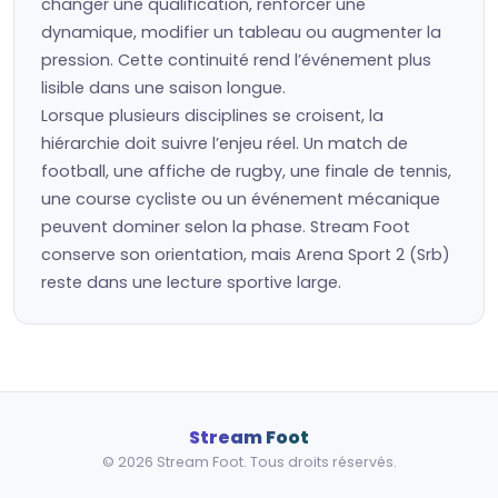
changer une qualification, renforcer une
dynamique, modifier un tableau ou augmenter la
pression. Cette continuité rend l’événement plus
lisible dans une saison longue.
Lorsque plusieurs disciplines se croisent, la
hiérarchie doit suivre l’enjeu réel. Un match de
football, une affiche de rugby, une finale de tennis,
une course cycliste ou un événement mécanique
peuvent dominer selon la phase. Stream Foot
conserve son orientation, mais Arena Sport 2 (Srb)
reste dans une lecture sportive large.
Stream Foot
© 2026 Stream Foot. Tous droits réservés.