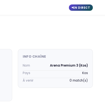
EN DIRECT
INFO CHAÎNE
Nom
Arena Premium 3 (Kos)
Pays
Kos
À venir
0 match(s)