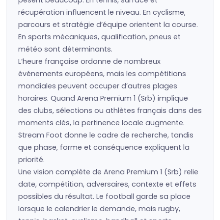
pèsent beaucoup. En tennis, surface et
récupération influencent le niveau. En cyclisme,
parcours et stratégie d’équipe orientent la course.
En sports mécaniques, qualification, pneus et
météo sont déterminants.
L’heure française ordonne de nombreux
événements européens, mais les compétitions
mondiales peuvent occuper d’autres plages
horaires. Quand Arena Premium 1 (Srb) implique
des clubs, sélections ou athlètes français dans des
moments clés, la pertinence locale augmente.
Stream Foot donne le cadre de recherche, tandis
que phase, forme et conséquence expliquent la
priorité.
Une vision complète de Arena Premium 1 (Srb) relie
date, compétition, adversaires, contexte et effets
possibles du résultat. Le football garde sa place
lorsque le calendrier le demande, mais rugby,