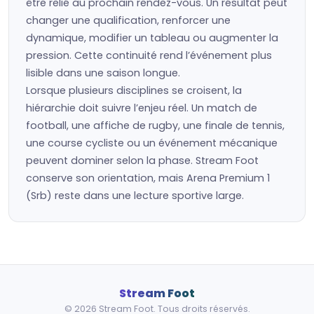
être relié au prochain rendez-vous. Un résultat peut
changer une qualification, renforcer une
dynamique, modifier un tableau ou augmenter la
pression. Cette continuité rend l’événement plus
lisible dans une saison longue.
Lorsque plusieurs disciplines se croisent, la
hiérarchie doit suivre l’enjeu réel. Un match de
football, une affiche de rugby, une finale de tennis,
une course cycliste ou un événement mécanique
peuvent dominer selon la phase. Stream Foot
conserve son orientation, mais Arena Premium 1
(Srb) reste dans une lecture sportive large.
Stream Foot
© 2026 Stream Foot. Tous droits réservés.