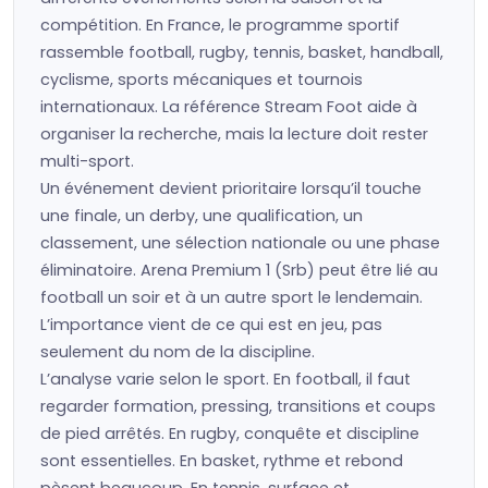
compétition. En France, le programme sportif
rassemble football, rugby, tennis, basket, handball,
cyclisme, sports mécaniques et tournois
internationaux. La référence Stream Foot aide à
organiser la recherche, mais la lecture doit rester
multi-sport.
Un événement devient prioritaire lorsqu’il touche
une finale, un derby, une qualification, un
classement, une sélection nationale ou une phase
éliminatoire. Arena Premium 1 (Srb) peut être lié au
football un soir et à un autre sport le lendemain.
L’importance vient de ce qui est en jeu, pas
seulement du nom de la discipline.
L’analyse varie selon le sport. En football, il faut
regarder formation, pressing, transitions et coups
de pied arrêtés. En rugby, conquête et discipline
sont essentielles. En basket, rythme et rebond