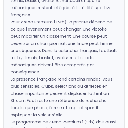
tennis, basket, cyclisme, handball et sports
mécaniques restent intégrés à la réalité sportive
française.
Pour Arena Premium 1 (Srb), la priorité dépend de
ce que l’événement peut changer. Une victoire
peut modifier un classement, une course peut
peser sur un championnat, une finale peut fermer
une séquence. Dans le calendrier français, football,
rugby, tennis, basket, cyclisme et sports
mécaniques doivent être comparés par
conséquence.
La présence française rend certains rendez-vous
plus sensibles. Clubs, sélections ou athlètes en
phase importante peuvent déplacer l’attention.
Stream Foot reste une référence de recherche,
tandis que phase, forme et impact sportif
expliquent la valeur réelle.
Le programme de Arena Premium 1 (Srb) doit aussi