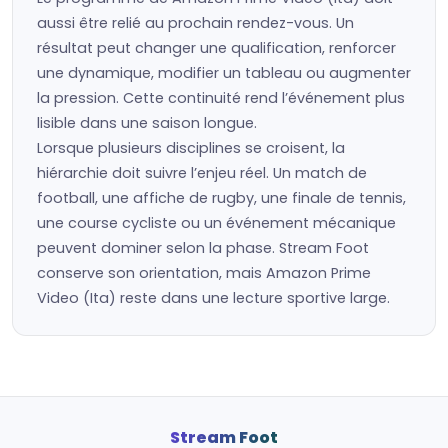
aussi être relié au prochain rendez-vous. Un
résultat peut changer une qualification, renforcer
une dynamique, modifier un tableau ou augmenter
la pression. Cette continuité rend l’événement plus
lisible dans une saison longue.
Lorsque plusieurs disciplines se croisent, la
hiérarchie doit suivre l’enjeu réel. Un match de
football, une affiche de rugby, une finale de tennis,
une course cycliste ou un événement mécanique
peuvent dominer selon la phase. Stream Foot
conserve son orientation, mais Amazon Prime
Video (Ita) reste dans une lecture sportive large.
Stream Foot