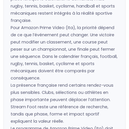
rugby, tennis, basket, cyclisme, handball et sports
mécaniques restent intégrés à la réalité sportive
française.
Pour Amazon Prime Video (Ita), la priorité dépend
de ce que l’événement peut changer. Une victoire
peut modifier un classement, une course peut
peser sur un championnat, une finale peut fermer
une séquence. Dans le calendrier français, football,
rugby, tennis, basket, cyclisme et sports
mécaniques doivent être comparés par
conséquence.
La présence française rend certains rendez-vous
plus sensibles. Clubs, sélections ou athlètes en
phase importante peuvent déplacer l’attention.
Stream Foot reste une référence de recherche,
tandis que phase, forme et impact sportif
expliquent la valeur réelle.
Le programme de Amazon Prime Video (Ita) doit