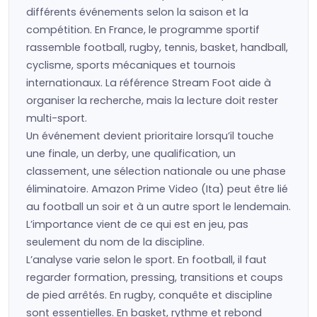
différents événements selon la saison et la
compétition. En France, le programme sportif
rassemble football, rugby, tennis, basket, handball,
cyclisme, sports mécaniques et tournois
internationaux. La référence Stream Foot aide à
organiser la recherche, mais la lecture doit rester
multi-sport.
Un événement devient prioritaire lorsqu’il touche
une finale, un derby, une qualification, un
classement, une sélection nationale ou une phase
éliminatoire. Amazon Prime Video (Ita) peut être lié
au football un soir et à un autre sport le lendemain.
L’importance vient de ce qui est en jeu, pas
seulement du nom de la discipline.
L’analyse varie selon le sport. En football, il faut
regarder formation, pressing, transitions et coups
de pied arrêtés. En rugby, conquête et discipline
sont essentielles. En basket, rythme et rebond