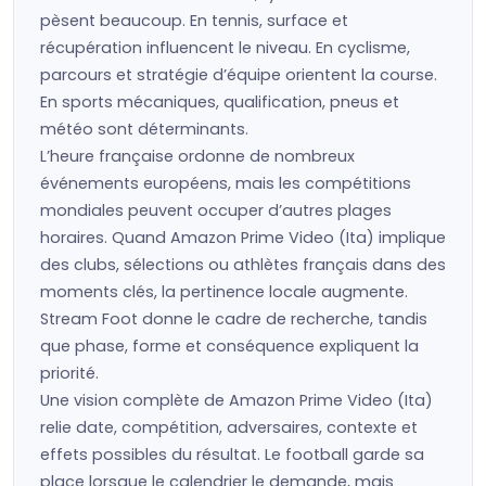
pèsent beaucoup. En tennis, surface et
récupération influencent le niveau. En cyclisme,
parcours et stratégie d’équipe orientent la course.
En sports mécaniques, qualification, pneus et
météo sont déterminants.
L’heure française ordonne de nombreux
événements européens, mais les compétitions
mondiales peuvent occuper d’autres plages
horaires. Quand Amazon Prime Video (Ita) implique
des clubs, sélections ou athlètes français dans des
moments clés, la pertinence locale augmente.
Stream Foot donne le cadre de recherche, tandis
que phase, forme et conséquence expliquent la
priorité.
Une vision complète de Amazon Prime Video (Ita)
relie date, compétition, adversaires, contexte et
effets possibles du résultat. Le football garde sa
place lorsque le calendrier le demande, mais