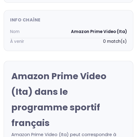
INFO CHAÎNE
Nom
Amazon Prime Video (Ita)
À venir
0 match(s)
Amazon Prime Video
(Ita) dans le
programme sportif
français
Amazon Prime Video (Ita) peut correspondre à