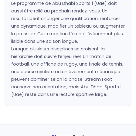
Le programme de Abu Dhabi Sports 1 (Uae) doit
aussi être relié au prochain rendez-vous. Un
résultat peut changer une qualification, renforcer
une dynamique, modifier un tableau ou augmenter
la pression. Cette continuité rend l’événement plus
lisible dans une saison longue.
Lorsque plusieurs disciplines se croisent, la
hiérarchie doit suivre l’enjeu réel. Un match de
football, une affiche de rugby, une finale de tennis,
une course cycliste ou un événement mécanique
peuvent dominer selon la phase. Stream Foot
conserve son orientation, mais Abu Dhabi Sports 1
(Uae) reste dans une lecture sportive large.