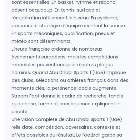
sont essentielles. En basket, rythme et rebond
pèsent beaucoup. En tennis, surface et
récupération influencent le niveau. En cyclisme,
parcours et stratégie d’équipe orientent la course.
En sports mécaniques, qualification, pneus et
météo sont déterminants.
L’heure française ordonne de nombreux
événements européens, mais les compétitions
mondiales peuvent occuper d’autres plages
horaires. Quand Abu Dhabi Sports 1 (Uae) implique
des clubs, sélections ou athlètes français dans des
moments clés, la pertinence locale augmente.
Stream Foot donne le cadre de recherche, tandis
que phase, forme et conséquence expliquent la
priorité.
Une vision complète de Abu Dhabi Sports 1 (Uae)
relie date, compétition, adversaires, contexte et
effets possibles du résultat. Le football garde sa