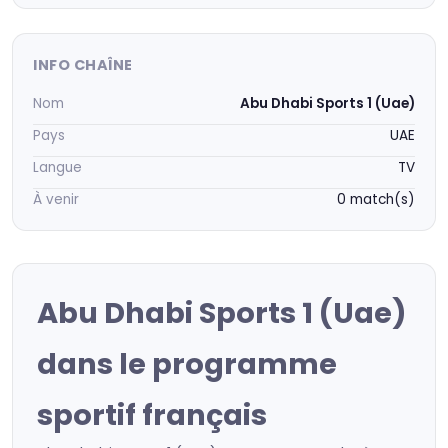
INFO CHAÎNE
Nom
Abu Dhabi Sports 1 (Uae)
Pays
UAE
Langue
TV
À venir
0 match(s)
Abu Dhabi Sports 1 (Uae)
dans le programme
sportif français