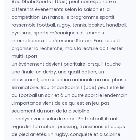
Abu Dhabi Sports 1 (Uae) peut correspondre à
différents événements selon la saison et la
compétition. En France, le programme sportif
rassemble football, rugby, tennis, basket, handball,
cyclisme, sports mécaniques et tournois
internationaux. La référence Stream Foot aide à
organiser la recherche, mais la lecture doit rester
multi-sport.
Un événement devient prioritaire lorsqu’il touche
une finale, un derby, une qualification, un
classement, une sélection nationale ou une phase
éliminatoire. Abu Dhabi Sports 1 (Uae) peut être lié
au football un soir et à un autre sport le lendemain.
L’importance vient de ce qui est en jeu, pas
seulement du nom de la discipline.
L’analyse varie selon le sport. En football, il faut
regarder formation, pressing, transitions et coups
de pied arrêtés. En rugby, conquête et discipline