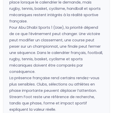
place lorsque le calendrier le demande, mais
rugby, tennis, basket, cyclisme, handball et sports
mécaniques restent intégrés à la réalité sportive
française.
Pour Abu Dhabi Sports 1 (Uae), la priorité dépend
de ce que l’événement peut changer. Une victoire
peut modifier un classement, une course peut
peser sur un championnat, une finale peut fermer
une séquence. Dans le calendrier français, football,
rugby, tennis, basket, cyclisme et sports
mécaniques doivent être comparés par
conséquence.
La présence française rend certains rendez-vous
plus sensibles. Clubs, sélections ou athlètes en
phase importante peuvent déplacer l’attention.
Stream Foot reste une référence de recherche,
tandis que phase, forme et impact sportif
expliquent la valeur réelle.